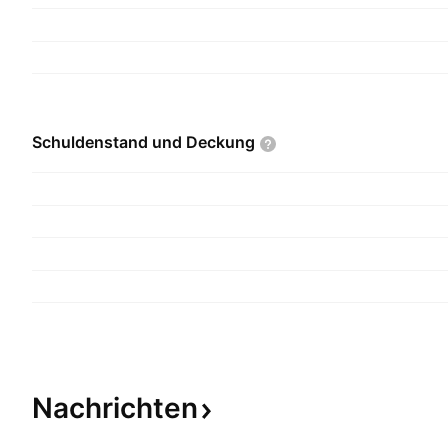
Schuldenstand und
Deckung
Nachrichten