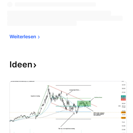
Weiterlesen
Ideen