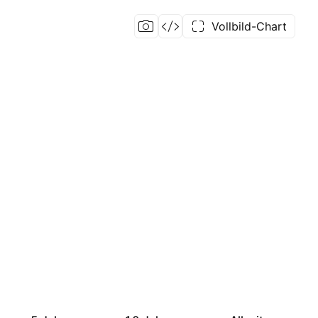
Vollbild-Chart