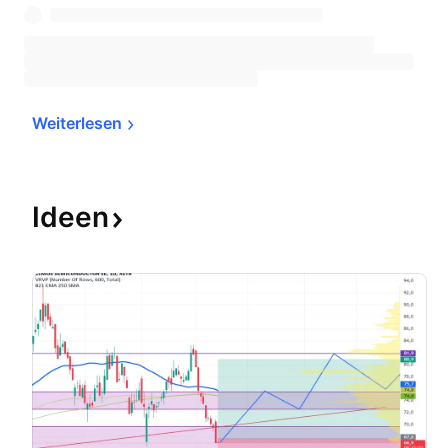
Weiterlesen
Ideen