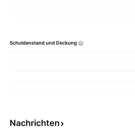
Schuldenstand und
Deckung
Nachrichten