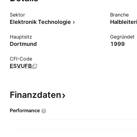
Sektor
Branche
Elektronik Technologie
Halbleiter
Hauptsitz
Gegründet
Dortmund
1999
CFI-Code
ESVUFB
Finanzdaten
Performance