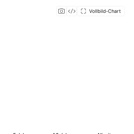
Vollbild-Chart