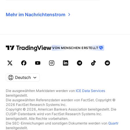
Mehr im Nachrichtenstrom
VON MENSCHEN ERSTELLT
Deutsch
Die ausgewählten Marktdaten werden von
ICE Data Services
bereitgestellt.
Die ausgewählten Referenzdaten werden von FactSet. Copyright ©
2026 FactSet Research Systems Inc.
Copyright © 2026, American Bankers Association bereitgestellt. Die
CUSIP-Datenbank wird von FactSet Research Systems Inc.
bereitgestellt. Alle Rechte vorbehalten.
Die SEC-Einreichungen und sonstigen Dokumente werden von
Quartr
bereitgestellt.