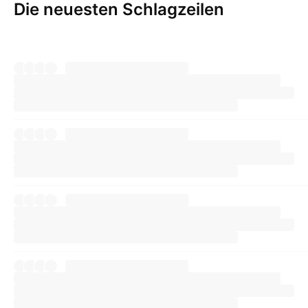
Die neuesten Schlagzeilen