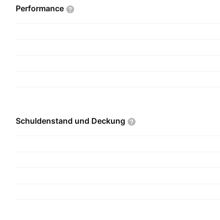
Performance
Schuldenstand und
Deckung