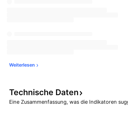
Weiterlesen
Technische
Daten
Eine Zusammenfassung, was die Indikatoren
sug