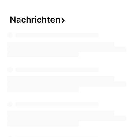
Nachrichten