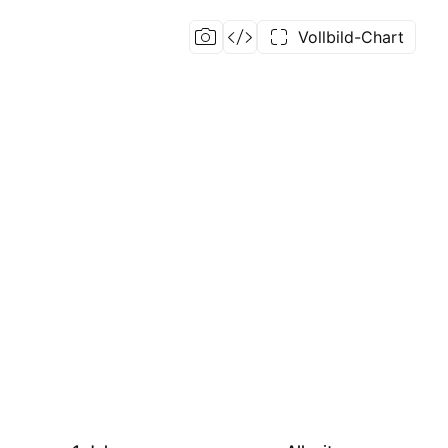
Vollbild-Chart