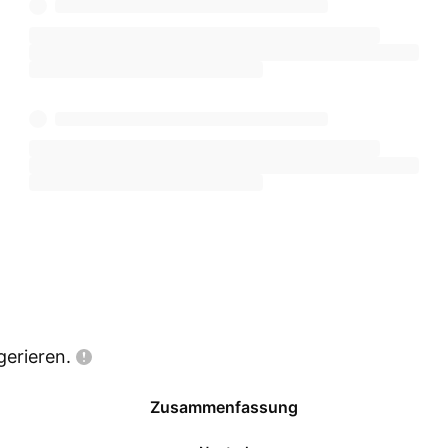
gerieren.
Zusammenfassung