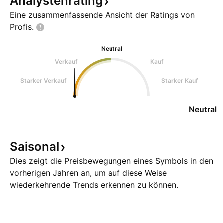
Analystenrating
Eine zusammenfassende Ansicht der Ratings von
Profis.
Neutral
Verkauf
Kauf
Starker Verkauf
Starker Kauf
Neutral
Saisonal
Dies zeigt die Preisbewegungen eines Symbols in den
vorherigen Jahren an, um auf diese Weise
wiederkehrende Trends erkennen zu können.