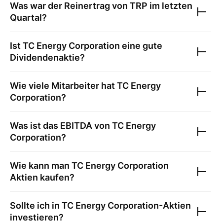
Was war der Reinertrag von
TRP
im letzten
Quartal?
Ist
TC Energy Corporation
eine gute
Dividendenaktie?
Wie viele Mitarbeiter hat
TC Energy
Corporation
?
Was ist das EBITDA von
TC Energy
Corporation
?
Wie kann man
TC Energy Corporation
Aktien kaufen?
Sollte ich in
TC Energy Corporation
-Aktien
investieren?