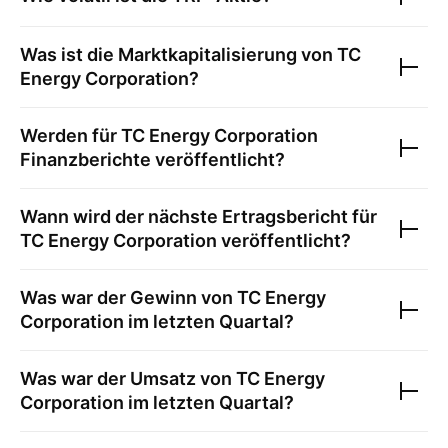
Was ist die Marktkapitalisierung von
TC
Energy Corporation
?
Werden für
TC Energy Corporation
Finanzberichte veröffentlicht?
Wann wird der nächste Ertragsbericht für
TC Energy Corporation
veröffentlicht?
Was war der Gewinn von
TC Energy
Corporation
im letzten Quartal?
Was war der Umsatz von
TC Energy
Corporation
im letzten Quartal?