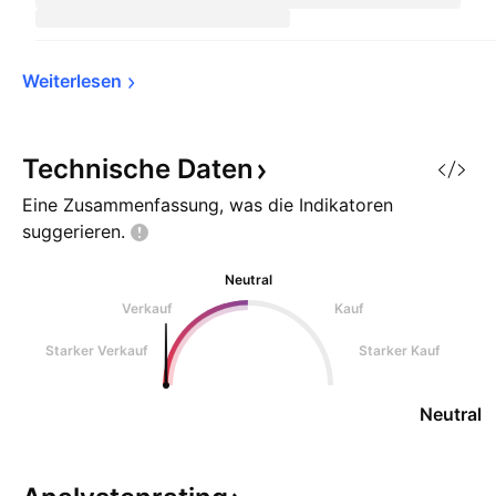
Weiterlesen
Technische
Daten
Eine Zusammenfassung, was die Indikatoren
suggerieren.
Neutral
Verkauf
Kauf
Starker Verkauf
Starker Kauf
Neutral