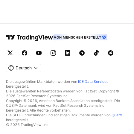
VON MENSCHEN ERSTELLT
Deutsch
Die ausgewählten Marktdaten werden von
ICE Data Services
bereitgestellt.
Die ausgewählten Referenzdaten werden von FactSet. Copyright ©
2026 FactSet Research Systems Inc.
Copyright © 2026, American Bankers Association bereitgestellt. Die
CUSIP-Datenbank wird von FactSet Research Systems Inc.
bereitgestellt. Alle Rechte vorbehalten.
Die SEC-Einreichungen und sonstigen Dokumente werden von
Quartr
bereitgestellt.
© 2026 TradingView, Inc.