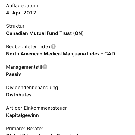
Auflagedatum
4. Apr. 2017
Struktur
Canadian Mutual Fund Trust (ON)
Beobachteter Index
North American Medical Marijuana Index - CAD
Managementstil
Passiv
Dividendenbehandlung
Distributes
Art der Einkommenssteuer
Kapitalgewinn
Primärer Berater