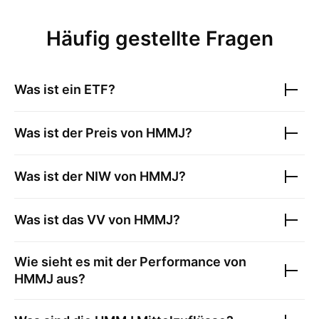
Häufig gestellte Fragen
Was ist ein ETF?
Was ist der Preis von
HMMJ
?
Was ist der NIW von
HMMJ
?
Was ist das VV von
HMMJ
?
Wie sieht es mit der Performance von
HMMJ
aus?