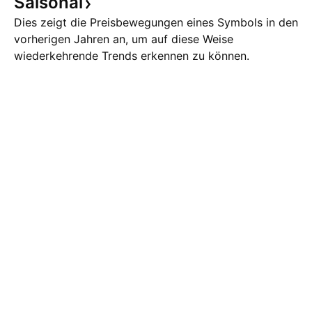
Saisonal
Dies zeigt die Preisbewegungen eines Symbols in den
vorherigen Jahren an, um auf diese Weise
wiederkehrende Trends erkennen zu können.