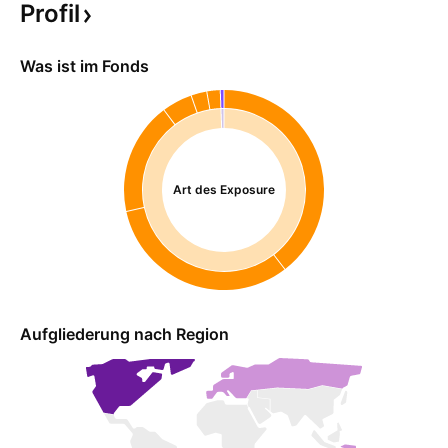
Profil
Was ist im Fonds
Art des Exposure
Aufgliederung nach Region