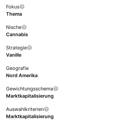
Fokus
Thema
Nische
Cannabis
Strategie
Vanille
Geografie
Nord Amerika
Gewichtungsschema
Marktkapitalisierung
Auswahlkriterien
Marktkapitalisierung