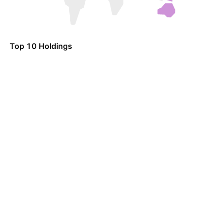
Top 10 Holdings