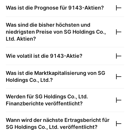
Was ist die Prognose für
9143
-Aktien?
Was sind die bisher höchsten und
niedrigsten Preise von
SG Holdings Co.,
Ltd.
Aktien?
Wie volatil ist die
9143
-Aktie?
Was ist die Marktkapitalisierung von
SG
Holdings Co., Ltd.
?
Werden für
SG Holdings Co., Ltd.
Finanzberichte veröffentlicht?
Wann wird der nächste Ertragsbericht für
SG Holdings Co., Ltd.
veröffentlicht?