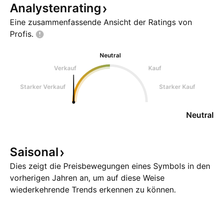
Analystenrating
Eine zusammenfassende Ansicht der Ratings von
Profis.
Neutral
Verkauf
Kauf
Starker Verkauf
Starker Kauf
Neutral
Saisonal
Dies zeigt die Preisbewegungen eines Symbols in den
vorherigen Jahren an, um auf diese Weise
wiederkehrende Trends erkennen zu können.