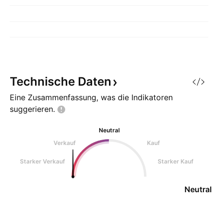
Technische
Daten
Eine Zusammenfassung, was die Indikatoren
suggerieren.
Neutral
Verkauf
Kauf
Starker Verkauf
Starker Kauf
Neutral