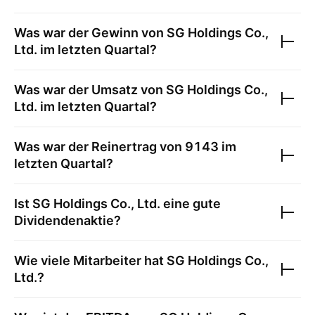
Was war der Gewinn von
SG Holdings Co.,
Ltd.
im letzten Quartal?
Was war der Umsatz von
SG Holdings Co.,
Ltd.
im letzten Quartal?
Was war der Reinertrag von
9143
im
letzten Quartal?
Ist
SG Holdings Co., Ltd.
eine gute
Dividendenaktie?
Wie viele Mitarbeiter hat
SG Holdings Co.,
Ltd.
?