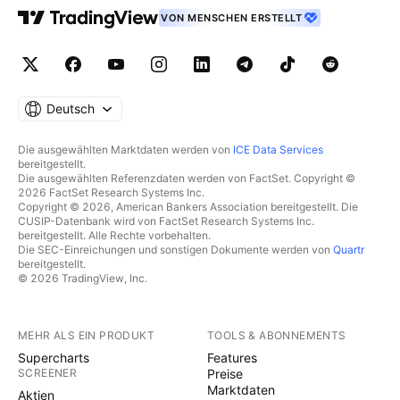
VON MENSCHEN ERSTELLT
Deutsch
Die ausgewählten Marktdaten werden von
ICE Data Services
bereitgestellt.
Die ausgewählten Referenzdaten werden von FactSet. Copyright ©
2026 FactSet Research Systems Inc.
Copyright © 2026, American Bankers Association bereitgestellt. Die
CUSIP-Datenbank wird von FactSet Research Systems Inc.
bereitgestellt. Alle Rechte vorbehalten.
Die SEC-Einreichungen und sonstigen Dokumente werden von
Quartr
bereitgestellt.
© 2026 TradingView, Inc.
MEHR ALS EIN PRODUKT
TOOLS & ABONNEMENTS
Supercharts
Features
SCREENER
Preise
Marktdaten
Aktien