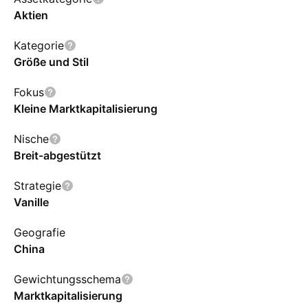
Aktien
Kategorie
Größe und Stil
Fokus
Kleine Marktkapitalisierung
Nische
Breit-abgestützt
Strategie
Vanille
Geografie
China
Gewichtungsschema
Marktkapitalisierung