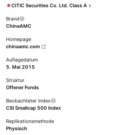
CITIC Securities Co. Ltd. Class A
Brand
ChinaAMC
Homepage
chinaamc.com
Auflagedatum
5. Mai 2015
Struktur
Offener Fonds
Beobachteter Index
CSI Smallcap 500 Index
Replikationsmethode
Physisch