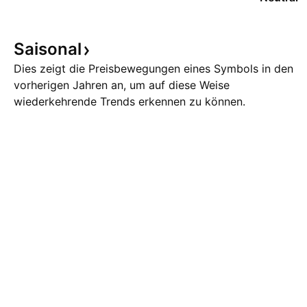
Saisonal
Dies zeigt die Preisbewegungen eines Symbols in den
vorherigen Jahren an, um auf diese Weise
wiederkehrende Trends erkennen zu können.