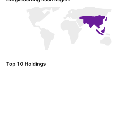
Top 10 Holdings