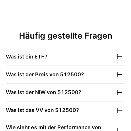
Häufig gestellte Fragen
Was ist ein ETF?
Was ist der Preis von
512500
?
Was ist der NIW von
512500
?
Was ist das VV von
512500
?
Wie sieht es mit der Performance von