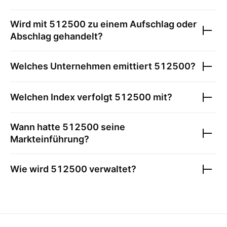
Wird mit
512500
zu einem Aufschlag oder
Abschlag gehandelt?
Welches Unternehmen emittiert
512500
?
Welchen Index verfolgt
512500
mit?
Wann hatte
512500
seine
Markteinführung?
Wie wird
512500
verwaltet?