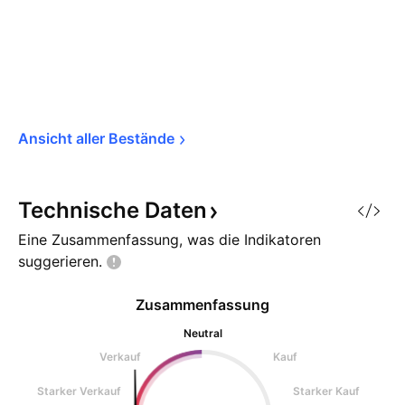
Ansicht aller 
Bestände
Technische
Daten
Eine Zusammenfassung, was die Indikatoren
suggerieren.
Zusammenfassung
Neutral
Verkauf
Kauf
Starker Verkauf
Starker Kauf