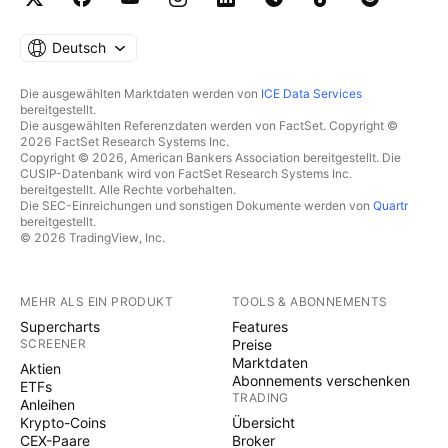
Deutsch
Die ausgewählten Marktdaten werden von
ICE Data Services
bereitgestellt.
Die ausgewählten Referenzdaten werden von FactSet. Copyright ©
2026 FactSet Research Systems Inc.
Copyright © 2026, American Bankers Association bereitgestellt. Die
CUSIP-Datenbank wird von FactSet Research Systems Inc.
bereitgestellt. Alle Rechte vorbehalten.
Die SEC-Einreichungen und sonstigen Dokumente werden von
Quartr
bereitgestellt.
© 2026 TradingView, Inc.
MEHR ALS EIN PRODUKT
TOOLS & ABONNEMENTS
Supercharts
Features
SCREENER
Preise
Marktdaten
Aktien
Abonnements verschenken
ETFs
TRADING
Anleihen
Krypto-Coins
Übersicht
CEX-Paare
Broker