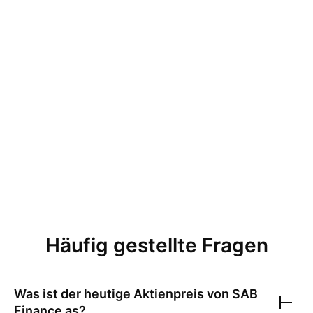
Häufig gestellte Fragen
Was ist der heutige Aktienpreis von
SAB
Finance as
?