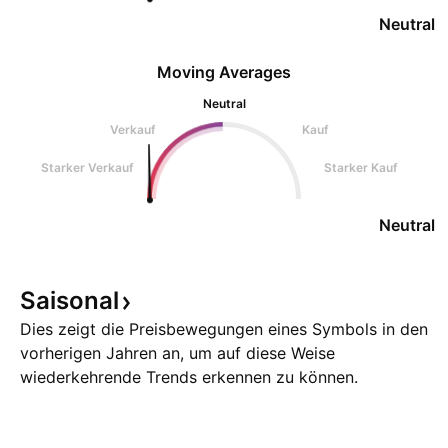
Neutral
Moving Averages
Neutral
Verkauf
Kauf
Starker Verkauf
Starker Kauf
Neutral
Saisonal
Dies zeigt die Preisbewegungen eines Symbols in den
vorherigen Jahren an, um auf diese Weise
wiederkehrende Trends erkennen zu können.