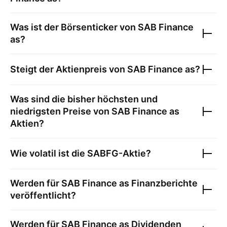
Was ist der Börsenticker von
SAB Finance
as
?
Steigt der Aktienpreis von
SAB Finance as
?
Was sind die bisher höchsten und
niedrigsten Preise von
SAB Finance as
Aktien?
Wie volatil ist die
SABFG
-Aktie?
Werden für
SAB Finance as
Finanzberichte
veröffentlicht?
Werden für
SAB Finance as
Dividenden