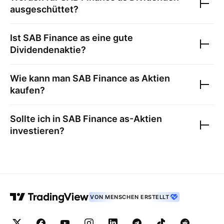
ausgeschüttet?
Ist
SAB Finance as
eine gute
Dividendenaktie?
Wie kann man
SAB Finance as
Aktien
kaufen?
Sollte ich in
SAB Finance as
-Aktien
investieren?
VON MENSCHEN ERSTELLT