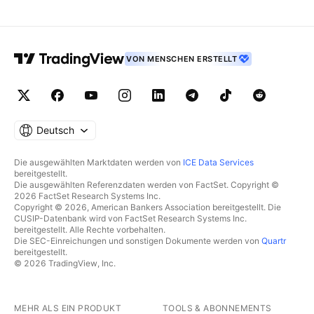
VON MENSCHEN ERSTELLT
Deutsch
Die ausgewählten Marktdaten werden von
ICE Data Services
bereitgestellt.
Die ausgewählten Referenzdaten werden von FactSet. Copyright ©
2026 FactSet Research Systems Inc.
Copyright © 2026, American Bankers Association bereitgestellt. Die
CUSIP-Datenbank wird von FactSet Research Systems Inc.
bereitgestellt. Alle Rechte vorbehalten.
Die SEC-Einreichungen und sonstigen Dokumente werden von
Quartr
bereitgestellt.
© 2026 TradingView, Inc.
MEHR ALS EIN PRODUKT
TOOLS & ABONNEMENTS