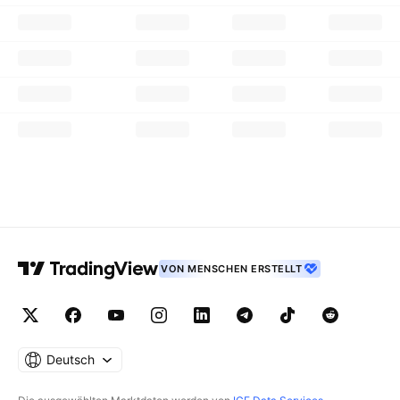
VON MENSCHEN ERSTELLT
Deutsch