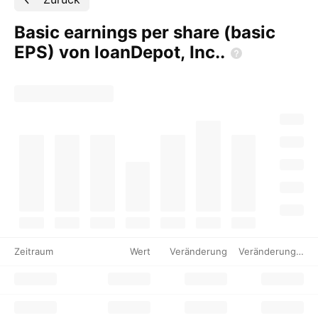
Basic earnings per share (basic
EPS) von loanDepot,
Inc..
Zeitraum
Wert
Veränderung
Veränderung %