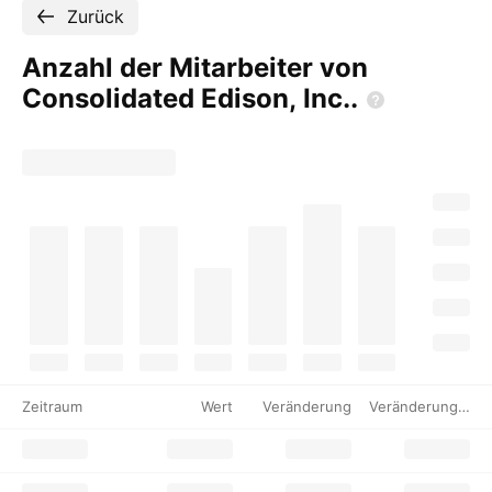
Zurück
Anzahl der Mitarbeiter von
Consolidated Edison,
Inc..
Zeitraum
Wert
Veränderung
Veränderung %