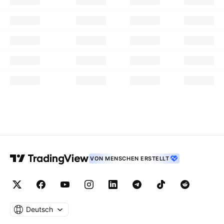
VON MENSCHEN ERSTELLT
Deutsch