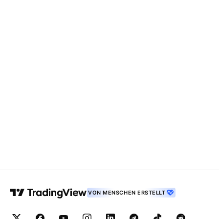
VON MENSCHEN ERSTELLT