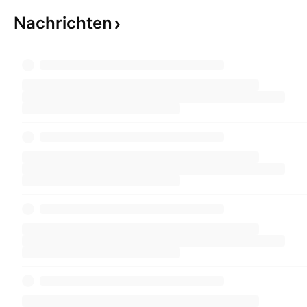
Nachrichten