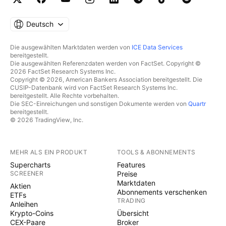
Deutsch
Die ausgewählten Marktdaten werden von
ICE Data Services
bereitgestellt.
Die ausgewählten Referenzdaten werden von FactSet. Copyright ©
2026 FactSet Research Systems Inc.
Copyright © 2026, American Bankers Association bereitgestellt. Die
CUSIP-Datenbank wird von FactSet Research Systems Inc.
bereitgestellt. Alle Rechte vorbehalten.
Die SEC-Einreichungen und sonstigen Dokumente werden von
Quartr
bereitgestellt.
© 2026 TradingView, Inc.
MEHR ALS EIN PRODUKT
TOOLS & ABONNEMENTS
Supercharts
Features
SCREENER
Preise
Marktdaten
Aktien
Abonnements verschenken
ETFs
TRADING
Anleihen
Krypto-Coins
Übersicht
CEX-Paare
Broker