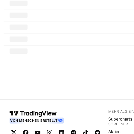
MEHR ALS EI
Supercharts
VON MENSCHEN ERSTELLT
SCREENER
Aktien