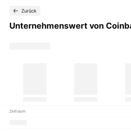
Zurück
Unternehmenswert von Coinba
Zeitraum