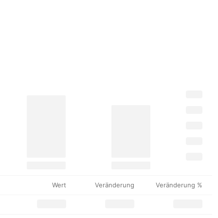
Wert
Veränderung
Veränderung %