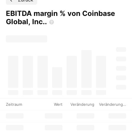
EBITDA margin % von Coinbase
Global,
Inc..
Zeitraum
Wert
Veränderung
Veränderung %