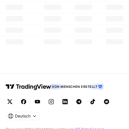
VON MENSCHEN ERSTELLT
Deutsch