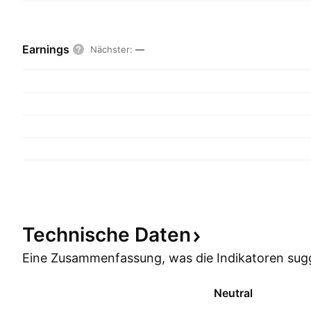
Earnings
Nächster
:
—
Technische
Daten
Eine Zusammenfassung, was die Indikatoren
sug
Neutral