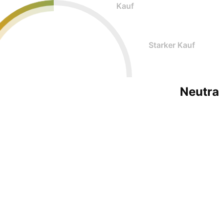
Kauf
Starker Kauf
Neutra