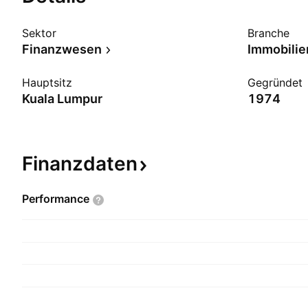
Sektor
Branche
Finanzwesen
Immobilie
Hauptsitz
Gegründet
Kuala Lumpur
1974
Finanzdaten
Performance