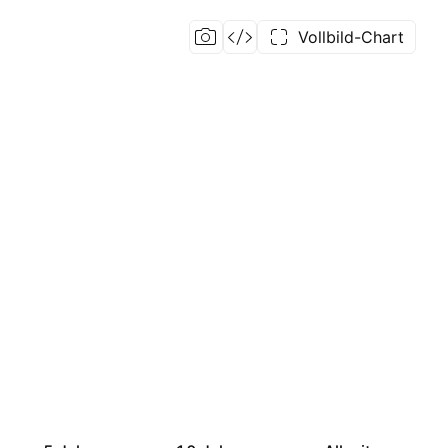
Vollbild-Chart