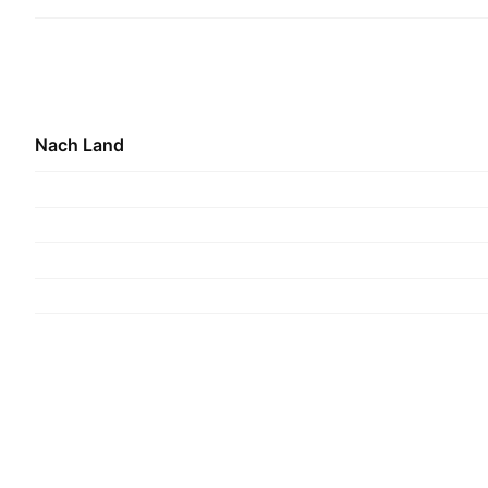
Nach Land