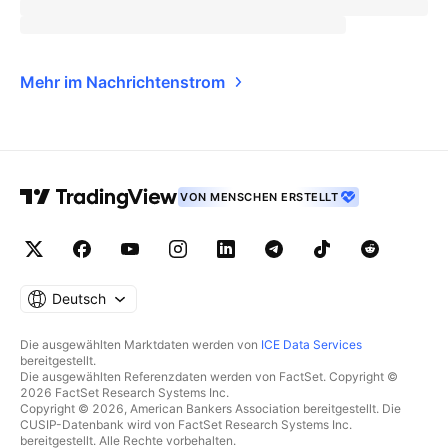
Mehr im Nachrichtenstrom
VON MENSCHEN ERSTELLT
Deutsch
Die ausgewählten Marktdaten werden von
ICE Data Services
bereitgestellt.
Die ausgewählten Referenzdaten werden von FactSet. Copyright ©
2026 FactSet Research Systems Inc.
Copyright © 2026, American Bankers Association bereitgestellt. Die
CUSIP-Datenbank wird von FactSet Research Systems Inc.
bereitgestellt. Alle Rechte vorbehalten.