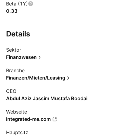
Beta (1Y)
0,33
Details
Sektor
Finanzwesen
Branche
Finanzen/Mieten/Leasing
CEO
Abdul Aziz Jassim Mustafa Boodai
Webseite
integrated-me.com
Hauptsitz