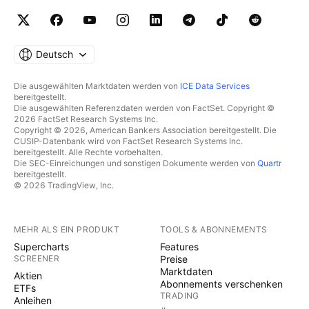
Deutsch
Die ausgewählten Marktdaten werden von
ICE Data Services
bereitgestellt.
Die ausgewählten Referenzdaten werden von FactSet. Copyright ©
2026 FactSet Research Systems Inc.
Copyright © 2026, American Bankers Association bereitgestellt. Die
CUSIP-Datenbank wird von FactSet Research Systems Inc.
bereitgestellt. Alle Rechte vorbehalten.
Die SEC-Einreichungen und sonstigen Dokumente werden von
Quartr
bereitgestellt.
© 2026 TradingView, Inc.
MEHR ALS EIN PRODUKT
TOOLS & ABONNEMENTS
Supercharts
Features
SCREENER
Preise
Marktdaten
Aktien
Abonnements verschenken
ETFs
TRADING
Anleihen