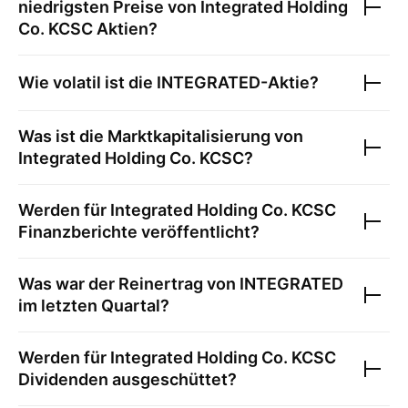
niedrigsten Preise von
Integrated Holding
Co. KCSC
Aktien?
Wie volatil ist die
INTEGRATED
-Aktie?
Was ist die Marktkapitalisierung von
Integrated Holding Co. KCSC
?
Werden für
Integrated Holding Co. KCSC
Finanzberichte veröffentlicht?
Was war der Reinertrag von
INTEGRATED
im letzten Quartal?
Werden für
Integrated Holding Co. KCSC
Dividenden ausgeschüttet?