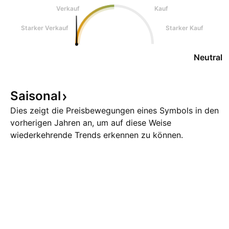
Verkauf
Kauf
Starker Verkauf
Starker Kauf
Neutral
Saisonal
Dies zeigt die Preisbewegungen eines Symbols in den
vorherigen Jahren an, um auf diese Weise
wiederkehrende Trends erkennen zu können.