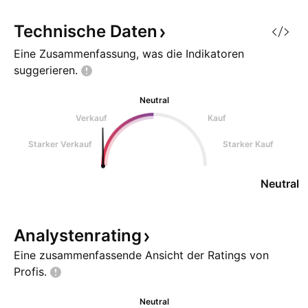
Technische
Daten
Eine Zusammenfassung, was die Indikatoren
suggerieren.
Neutral
Verkauf
Kauf
Starker Verkauf
Starker Kauf
Neutral
Analystenrating
Eine zusammenfassende Ansicht der Ratings von
Profis.
Neutral