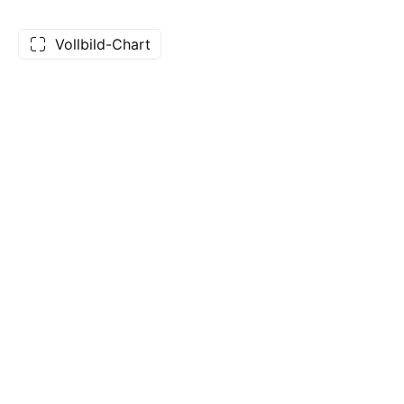
Vollbild-Chart