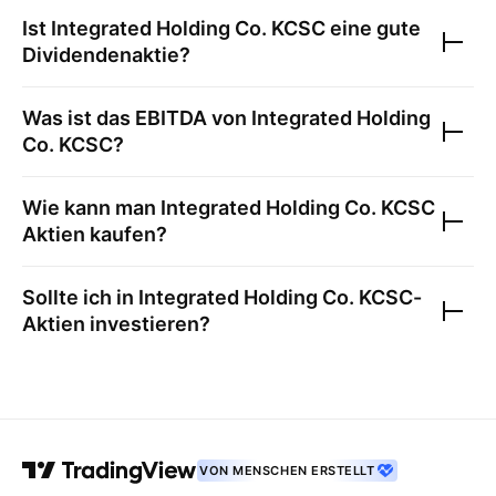
Ist
Integrated Holding Co. KCSC
eine gute
Dividendenaktie?
Was ist das EBITDA von
Integrated Holding
Co. KCSC
?
Wie kann man
Integrated Holding Co. KCSC
Aktien kaufen?
Sollte ich in
Integrated Holding Co. KCSC
-
Aktien investieren?
VON MENSCHEN ERSTELLT