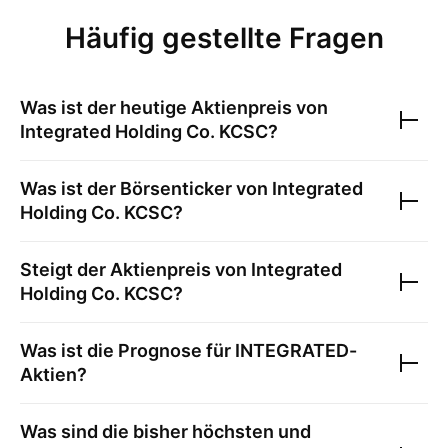
Häufig gestellte Fragen
Was ist der heutige Aktienpreis von
Integrated Holding Co. KCSC
?
Was ist der Börsenticker von
Integrated
Holding Co. KCSC
?
Steigt der Aktienpreis von
Integrated
Holding Co. KCSC
?
Was ist die Prognose für
INTEGRATED
-
Aktien?
Was sind die bisher höchsten und