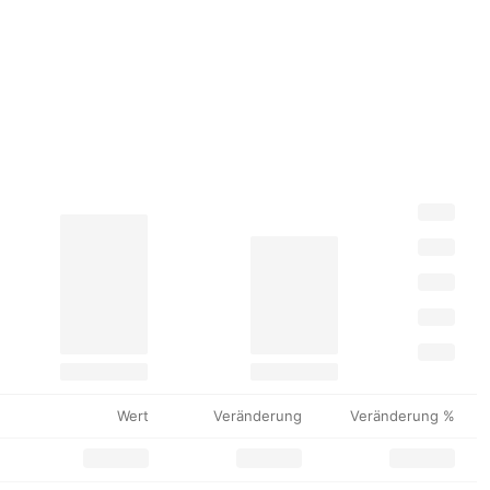
Wert
Veränderung
Veränderung %