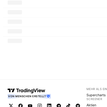
MEHR ALS EI
Supercharts
VON MENSCHEN ERSTELLT
SCREENER
Aktien