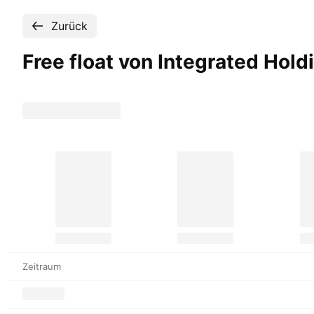
Zurück
Free float von Integrated Hold
Zeitraum