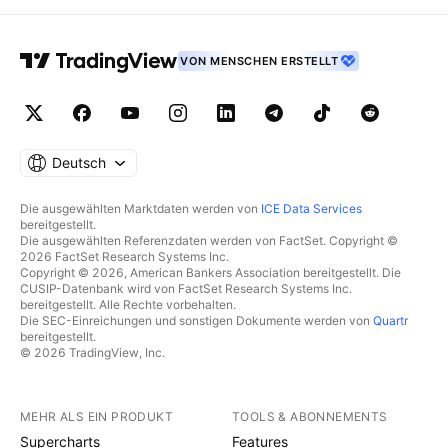
VON MENSCHEN ERSTELLT
Deutsch
Die ausgewählten Marktdaten werden von
ICE Data Services
bereitgestellt.
Die ausgewählten Referenzdaten werden von FactSet. Copyright ©
2026 FactSet Research Systems Inc.
Copyright © 2026, American Bankers Association bereitgestellt. Die
CUSIP-Datenbank wird von FactSet Research Systems Inc.
bereitgestellt. Alle Rechte vorbehalten.
Die SEC-Einreichungen und sonstigen Dokumente werden von
Quartr
bereitgestellt.
© 2026 TradingView, Inc.
MEHR ALS EIN PRODUKT
TOOLS & ABONNEMENTS
Supercharts
Features