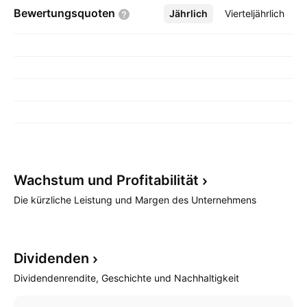
Bewertungsquoten
Jährlich
Mehr
Vierteljährlich
Wachstum und
Profitabilität
Die kürzliche Leistung und Margen des Unternehmens
Dividenden
Dividendenrendite, Geschichte und Nachhaltigkeit