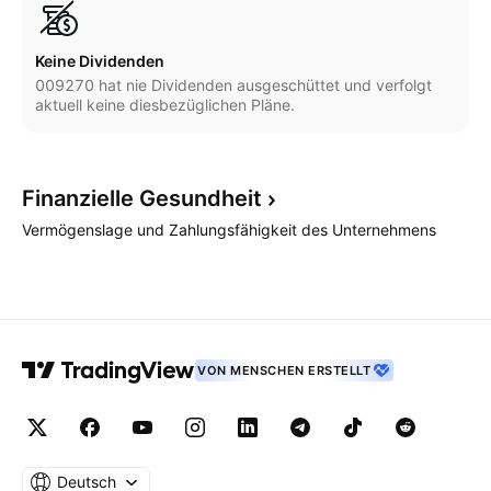
Keine Dividenden
009270 hat nie Dividenden ausgeschüttet und verfolgt
aktuell keine diesbezüglichen Pläne.
Finanzielle
Gesundheit
Vermögenslage und Zahlungsfähigkeit des Unternehmens
VON MENSCHEN ERSTELLT
Deutsch