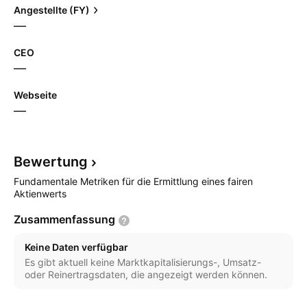
Angestellte (FY)
—
CEO
—
Webseite
—
Bewertung
Fundamentale Metriken für die Ermittlung eines fairen
Aktienwerts
Zusammenfassung
Keine Daten verfügbar
Es gibt aktuell keine Marktkapitalisierungs-, Umsatz-
oder Reinertragsdaten, die angezeigt werden können.