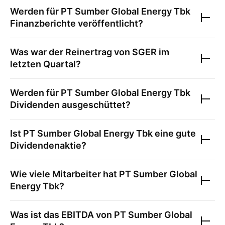
Werden für
PT Sumber Global Energy Tbk
Finanzberichte veröffentlicht?
Was war der Reinertrag von
SGER
im
letzten Quartal?
Werden für
PT Sumber Global Energy Tbk
Dividenden ausgeschüttet?
Ist
PT Sumber Global Energy Tbk
eine gute
Dividendenaktie?
Wie viele Mitarbeiter hat
PT Sumber Global
Energy Tbk
?
Was ist das EBITDA von
PT Sumber Global