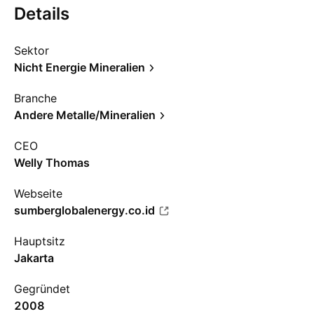
Details
Sektor
Nicht Energie Mineralien
Branche
Andere Metalle/Mineralien
CEO
Welly Thomas
Webseite
sumberglobalenergy.co.id
Hauptsitz
Jakarta
Gegründet
2008