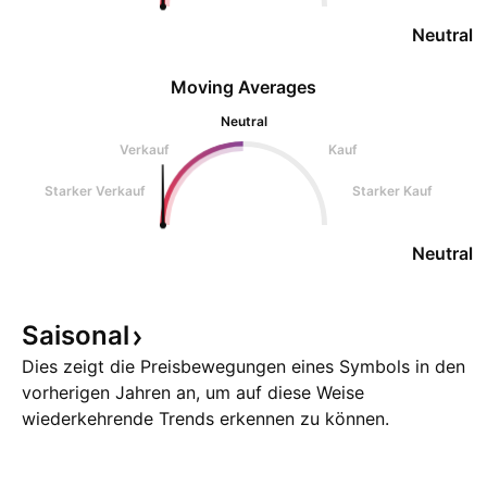
Neutral
Moving Averages
Neutral
Verkauf
Kauf
Starker Verkauf
Starker Kauf
Neutral
Saisonal
Dies zeigt die Preisbewegungen eines Symbols in den
vorherigen Jahren an, um auf diese Weise
wiederkehrende Trends erkennen zu können.