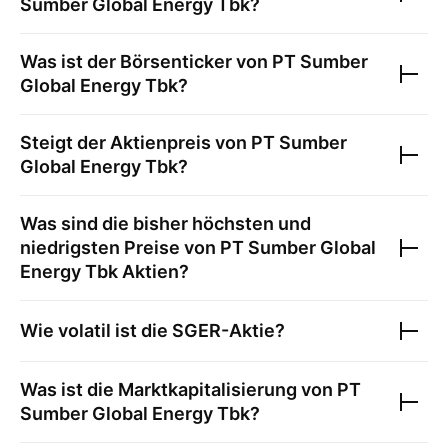
Sumber Global Energy Tbk
?
Was ist der Börsenticker von
PT Sumber
Global Energy Tbk
?
Steigt der Aktienpreis von
PT Sumber
Global Energy Tbk
?
Was sind die bisher höchsten und
niedrigsten Preise von
PT Sumber Global
Energy Tbk
Aktien?
Wie volatil ist die
SGER
-Aktie?
Was ist die Marktkapitalisierung von
PT
Sumber Global Energy Tbk
?