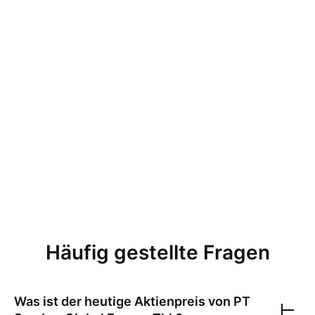
Häufig gestellte Fragen
Was ist der heutige Aktienpreis von
PT