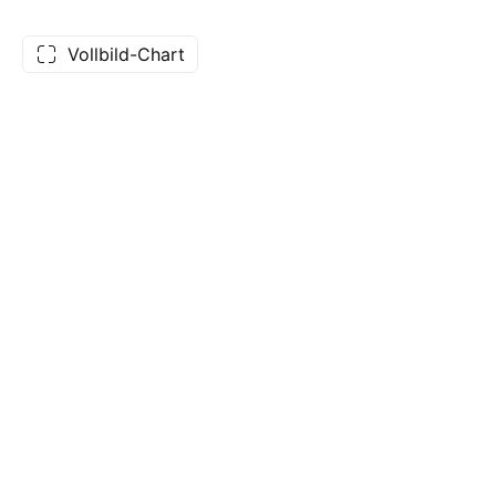
Vollbild-Chart