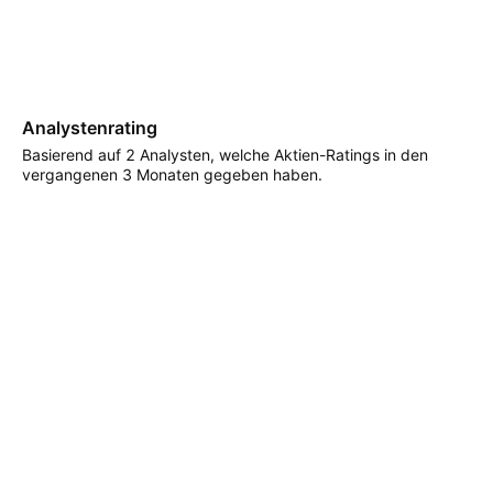
Analystenrating
Basierend auf 2 Analysten, welche Aktien-Ratings in den
vergangenen 3 Monaten gegeben haben.