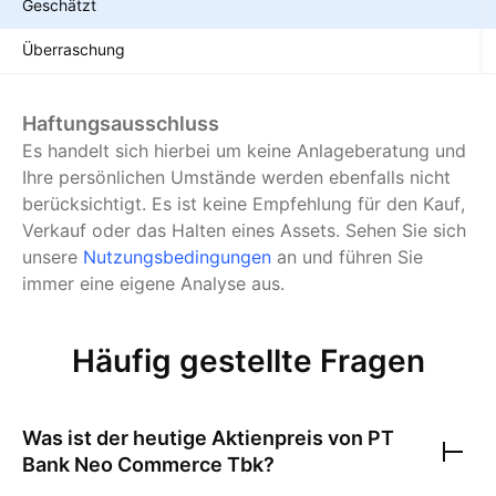
Geschätzt
Überraschung
Haftungsausschluss
Es handelt sich hierbei um keine Anlageberatung und
Ihre persönlichen Umstände werden ebenfalls nicht
berücksichtigt. Es ist keine Empfehlung für den Kauf,
Verkauf oder das Halten eines Assets.
Sehen Sie sich
unsere
Nutzungsbedingungen
an und führen Sie
immer eine eigene Analyse aus.
Häufig gestellte Fragen
Was ist der heutige Aktienpreis von
PT
Bank Neo Commerce Tbk
?