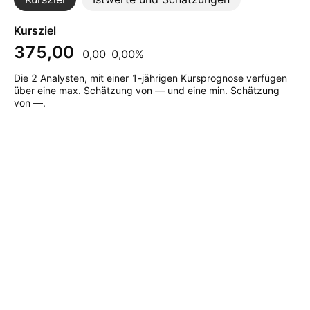
Kursziel
375,00
0,00
0,00%
Die 2 Analysten, mit einer 1-jährigen Kursprognose verfügen
über eine max. Schätzung von — und eine min. Schätzung
von —.