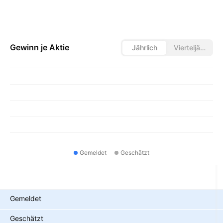
Gewinn je Aktie
Jährlich
Vierteljährlich
Gemeldet
Geschätzt
Metriken
Gemeldet
Geschätzt