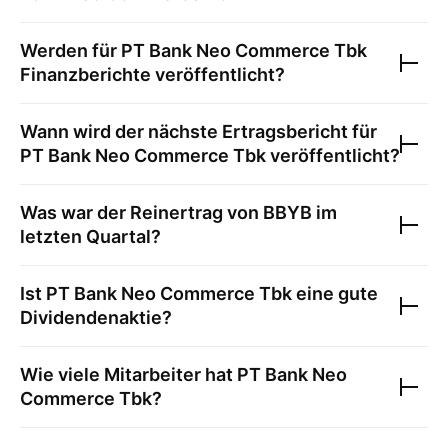
Werden für
PT Bank Neo Commerce Tbk
Finanzberichte veröffentlicht?
Wann wird der nächste Ertragsbericht für
PT Bank Neo Commerce Tbk
veröffentlicht?
Was war der Reinertrag von
BBYB
im
letzten Quartal?
Ist
PT Bank Neo Commerce Tbk
eine gute
Dividendenaktie?
Wie viele Mitarbeiter hat
PT Bank Neo
Commerce Tbk
?