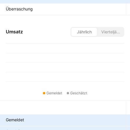
Überraschung
Umsatz
Jährlich
Vierteljährlich
Gemeldet
Geschätzt
Metriken
Gemeldet