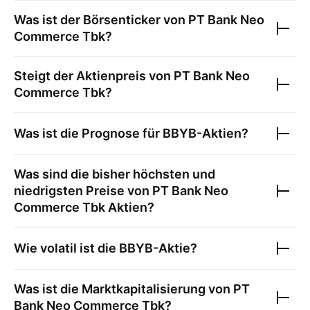
Was ist der Börsenticker von
PT Bank Neo
Commerce Tbk
?
Steigt der Aktienpreis von
PT Bank Neo
Commerce Tbk
?
Was ist die Prognose für
BBYB
-Aktien?
Was sind die bisher höchsten und
niedrigsten Preise von
PT Bank Neo
Commerce Tbk
Aktien?
Wie volatil ist die
BBYB
-Aktie?
Was ist die Marktkapitalisierung von
PT
Bank Neo Commerce Tbk
?