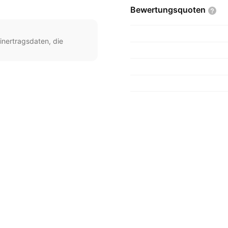
Bewertungsquoten
inertragsdaten, die