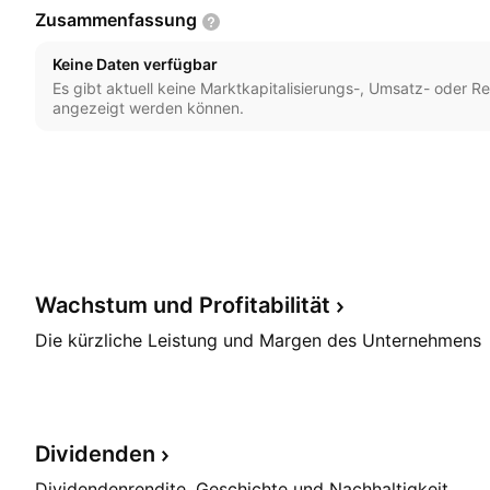
Zusammenfassung
Keine Daten verfügbar
Es gibt aktuell keine Marktkapitalisierungs-, Umsatz- oder Re
angezeigt werden können.
Wachstum und
Profitabilität
Die kürzliche Leistung und Margen des Unternehmens
Dividenden
Dividendenrendite, Geschichte und Nachhaltigkeit