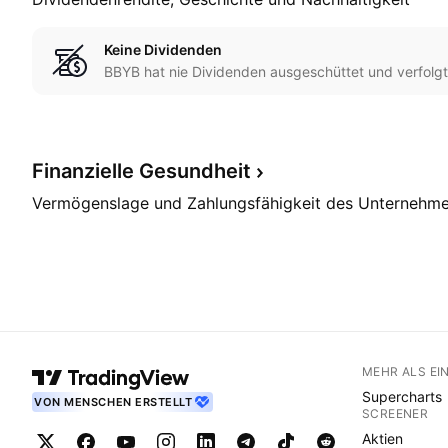
Keine Dividenden
BBYB hat nie Dividenden ausgeschüttet und verfolgt 
Finanzielle
Gesundheit
Vermögenslage und Zahlungsfähigkeit des Unternehm
MEHR ALS EI
Supercharts
VON MENSCHEN ERSTELLT
SCREENER
Aktien