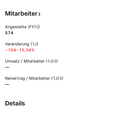
Mitarbeiter
Angestellte (FY)
574
Veränderung (1J)
−104
−15,34%
Umsatz / Mitarbeiter (1J)
—
Reinertrag / Mitarbeiter (1J)
—
Details