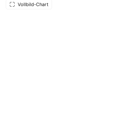
Vollbild-Chart