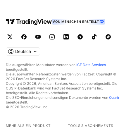
VON MENSCHEN ERSTELLT
Deutsch
Die ausgewählten Marktdaten werden von
ICE Data Services
bereitgestellt.
Die ausgewählten Referenzdaten werden von FactSet. Copyright ©
2026 FactSet Research Systems Inc.
Copyright © 2026, American Bankers Association bereitgestellt. Die
CUSIP-Datenbank wird von FactSet Research Systems Inc.
bereitgestellt. Alle Rechte vorbehalten.
Die SEC-Einreichungen und sonstigen Dokumente werden von
Quartr
bereitgestellt.
© 2026 TradingView, Inc.
MEHR ALS EIN PRODUKT
TOOLS & ABONNEMENTS