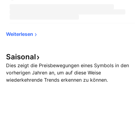
Weiterlesen
Saisonal
Dies zeigt die Preisbewegungen eines Symbols in den
vorherigen Jahren an, um auf diese Weise
wiederkehrende Trends erkennen zu können.