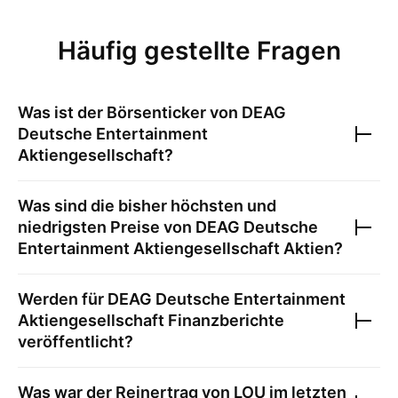
Häufig gestellte Fragen
Was ist der Börsenticker von
DEAG
Deutsche Entertainment
Aktiengesellschaft
?
Was sind die bisher höchsten und
niedrigsten Preise von
DEAG Deutsche
Entertainment Aktiengesellschaft
Aktien?
Werden für
DEAG Deutsche Entertainment
Aktiengesellschaft
Finanzberichte
veröffentlicht?
Was war der Reinertrag von
LOU
im letzten