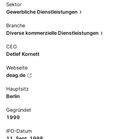
Sektor
Gewerbliche Dienstleistungen
Branche
Diverse kommerzielle Dienstleistungen
CEO
Detlef Kornett
Webseite
deag.de
Hauptsitz
Berlin
Gegründet
1999
IPO-Datum
11. Sept. 1998