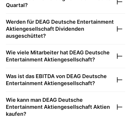
Quartal?
Werden für
DEAG Deutsche Entertainment
Aktiengesellschaft
Dividenden
ausgeschüttet?
Wie viele Mitarbeiter hat
DEAG Deutsche
Entertainment Aktiengesellschaft
?
Was ist das EBITDA von
DEAG Deutsche
Entertainment Aktiengesellschaft
?
Wie kann man
DEAG Deutsche
Entertainment Aktiengesellschaft
Aktien
kaufen?