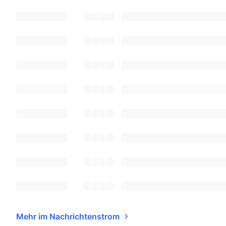
Mehr im Nachrichtenstrom