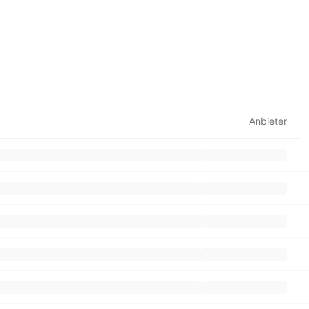
Anbieter