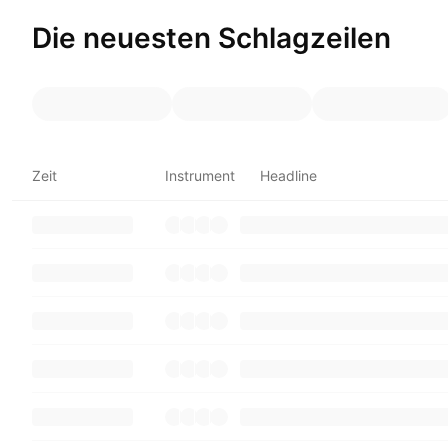
Die neuesten Schlagzeilen
Zeit
Instrument
Headline