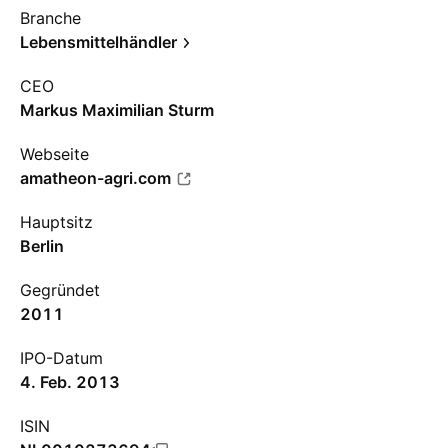
Branche
Lebensmittelhändler
CEO
Markus Maximilian Sturm
Webseite
amatheon-agri.com
Hauptsitz
Berlin
Gegründet
2011
IPO-Datum
4. Feb. 2013
ISIN