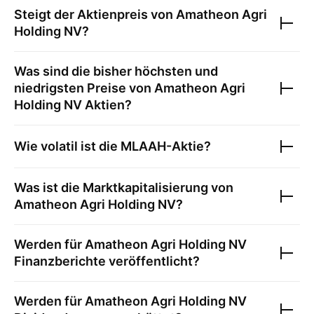
Steigt der Aktienpreis von
Amatheon Agri
Holding NV
?
Was sind die bisher höchsten und
niedrigsten Preise von
Amatheon Agri
Holding NV
Aktien?
Wie volatil ist die
MLAAH
-Aktie?
Was ist die Marktkapitalisierung von
Amatheon Agri Holding NV
?
Werden für
Amatheon Agri Holding NV
Finanzberichte veröffentlicht?
Werden für
Amatheon Agri Holding NV