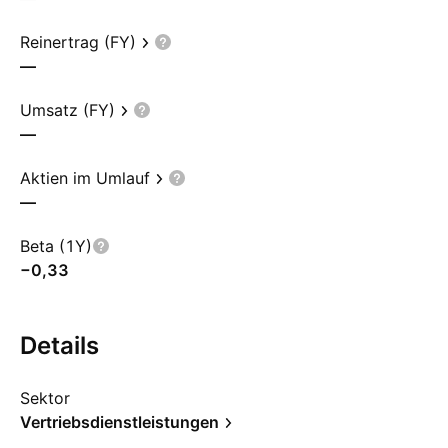
Reinertrag (FY)
—
Umsatz (FY)
—
Aktien im Umlauf
—
Beta (1Y)
−0,33
Details
Sektor
Vertriebsdienstleistungen