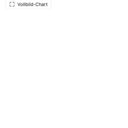
Vollbild-Chart