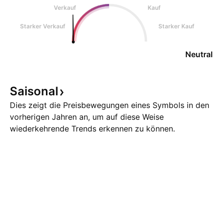
Verkauf
Kauf
Starker Verkauf
Starker Kauf
Neutral
Saisonal
Dies zeigt die Preisbewegungen eines Symbols in den
vorherigen Jahren an, um auf diese Weise
wiederkehrende Trends erkennen zu können.