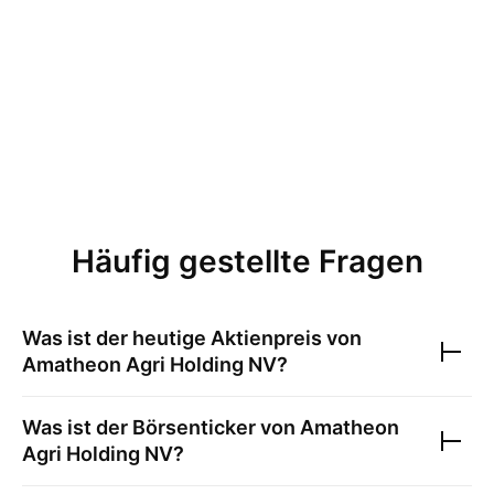
Häufig gestellte Fragen
Was ist der heutige Aktienpreis von
Amatheon Agri Holding NV
?
Was ist der Börsenticker von
Amatheon
Agri Holding NV
?