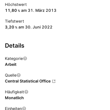
Höchstwert
11,80
am 31. März 2013
%
Tiefstwert
3,20
am 30. Juni 2022
%
Details
Kategorie
Arbeit
Quelle
Central Statistical Office
Häufigkeit
Monatlich
Einheiten