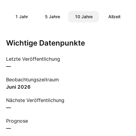
1 Jahr
5 Jahre
10 Jahre
Allzeit
Wichtige Datenpunkte
Letzte Veröffentlichung
—
Beobachtungszeitraum
Juni 2026
Nächste Veröffentlichung
—
Prognose
—