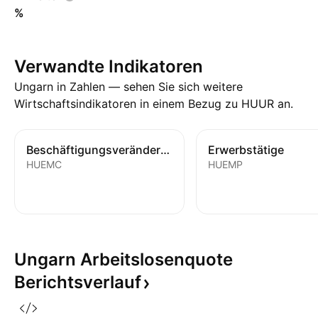
%
Verwandte Indikatoren
Ungarn in Zahlen — sehen Sie sich weitere
Wirtschaftsindikatoren in einem Bezug zu HUUR an.
Beschäftigungsveränderung
Erwerbstätige
HUEMC
HUEMP
Ungarn Arbeitslosenquote
Berichtsverlauf