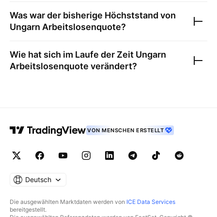
Was war der bisherige Höchststand von
Ungarn Arbeitslosenquote
?
Wie hat sich im Laufe der Zeit
Ungarn
Arbeitslosenquote
verändert?
VON MENSCHEN ERSTELLT
Deutsch
Die ausgewählten Marktdaten werden von
ICE Data Services
bereitgestellt.