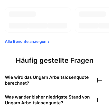
Alle Berichte 
anzeigen
Häufig gestellte Fragen
Wie wird das
Ungarn Arbeitslosenquote
berechnet?
Was war der bisher niedrigste Stand von
Ungarn Arbeitslosenquote
?