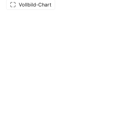
Vollbild-Chart