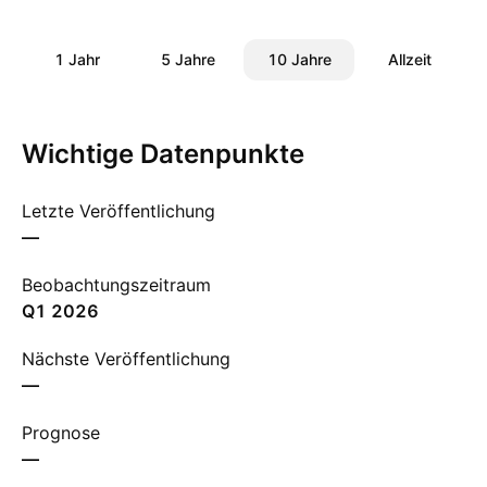
1 Jahr
5 Jahre
10 Jahre
Allzeit
Wichtige Datenpunkte
Letzte Veröffentlichung
—
Beobachtungszeitraum
Q1 2026
Nächste Veröffentlichung
—
Prognose
—