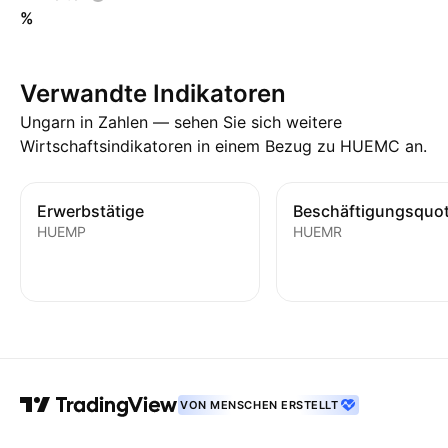
%
Verwandte Indikatoren
Ungarn in Zahlen — sehen Sie sich weitere
Wirtschaftsindikatoren in einem Bezug zu HUEMC an.
Erwerbstätige
Beschäftigungsquo
HUEMP
HUEMR
VON MENSCHEN ERSTELLT