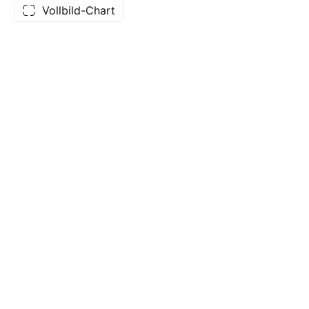
Vollbild-Chart