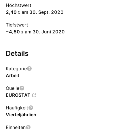
Höchstwert
2,40
am 30. Sept. 2020
%
Tiefstwert
−4,50
am 30. Juni 2020
%
Details
Kategorie
Arbeit
Quelle
EUROSTAT
Häufigkeit
Vierteljährlich
Einheiten