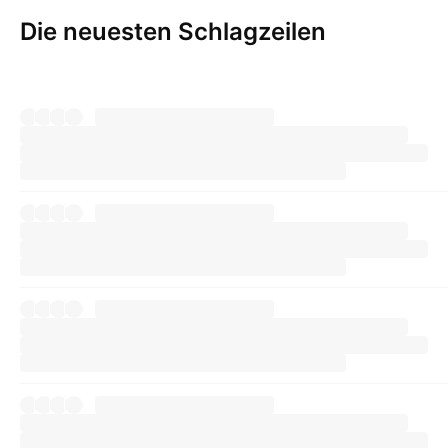
Die neuesten Schlagzeilen