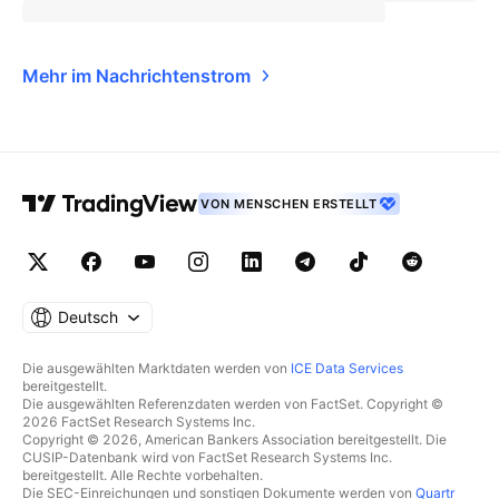
Mehr im Nachrichtenstrom
VON MENSCHEN ERSTELLT
Deutsch
Die ausgewählten Marktdaten werden von
ICE Data Services
bereitgestellt.
Die ausgewählten Referenzdaten werden von FactSet. Copyright ©
2026 FactSet Research Systems Inc.
Copyright © 2026, American Bankers Association bereitgestellt. Die
CUSIP-Datenbank wird von FactSet Research Systems Inc.
bereitgestellt. Alle Rechte vorbehalten.
Die SEC-Einreichungen und sonstigen Dokumente werden von
Quartr