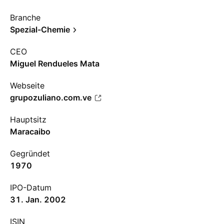
Branche
Spezial-Chemie
CEO
Miguel Rendueles Mata
Webseite
grupozuliano.com.ve
Hauptsitz
Maracaibo
Gegründet
1970
IPO-Datum
31. Jan. 2002
ISIN