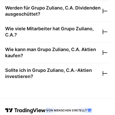
Werden für
Grupo Zuliano, C.A.
Dividenden
ausgeschüttet?
Wie viele Mitarbeiter hat
Grupo Zuliano,
C.A.
?
Wie kann man
Grupo Zuliano, C.A.
Aktien
kaufen?
Sollte ich in
Grupo Zuliano, C.A.
-Aktien
investieren?
VON MENSCHEN ERSTELLT