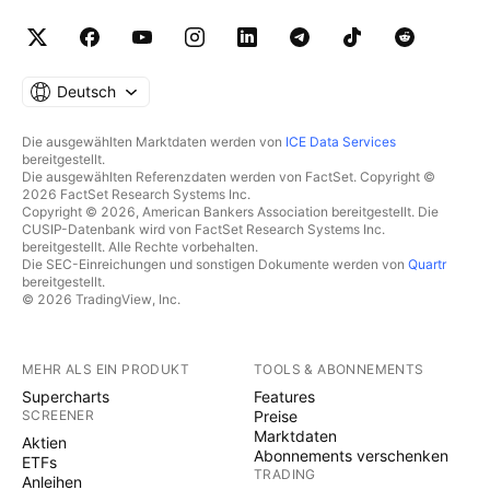
Deutsch
Die ausgewählten Marktdaten werden von
ICE Data Services
bereitgestellt.
Die ausgewählten Referenzdaten werden von FactSet. Copyright ©
2026 FactSet Research Systems Inc.
Copyright © 2026, American Bankers Association bereitgestellt. Die
CUSIP-Datenbank wird von FactSet Research Systems Inc.
bereitgestellt. Alle Rechte vorbehalten.
Die SEC-Einreichungen und sonstigen Dokumente werden von
Quartr
bereitgestellt.
© 2026 TradingView, Inc.
MEHR ALS EIN PRODUKT
TOOLS & ABONNEMENTS
Supercharts
Features
SCREENER
Preise
Marktdaten
Aktien
Abonnements verschenken
ETFs
TRADING
Anleihen