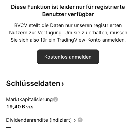
Diese Funktion ist leider nur für registrierte
Benutzer verfügbar
BVCV stellt die Daten nur unseren registrierten
Nutzern zur Verfügung. Um sie zu erhalten, müssen
Sie sich also für ein TradingView-Konto anmelden.
Kostenlos anmelden
Schlüsseldaten
Marktkapitalisierung
‪19,40 B‬
VES
Dividendenrendite (indiziert)
—