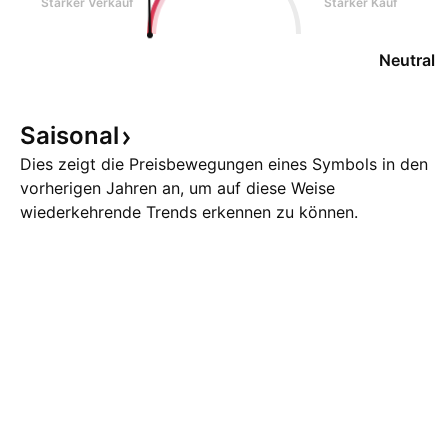
Starker Verkauf
Starker Kauf
Neutral
Saisonal
Dies zeigt die Preisbewegungen eines Symbols in den
vorherigen Jahren an, um auf diese Weise
wiederkehrende Trends erkennen zu können.