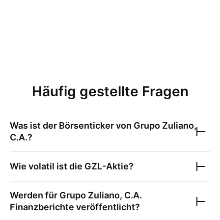
Häufig gestellte Fragen
Was ist der Börsenticker von
Grupo Zuliano,
C.A.
?
Wie volatil ist die
GZL
-Aktie?
Werden für
Grupo Zuliano, C.A.
Finanzberichte veröffentlicht?