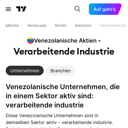
Auf geht's
Märkte
/
Venezuela
/
Aktien
/
Sektoren
/
Verarbeitende 
Venezolanische
Aktien
Verarbeitende Industrie
Unternehmen
Branchen
Venezolanische Unternehmen, die
in einem Sektor aktiv sind:
verarbeitende industrie
Diese Venezolanische Unternehmen sind in
demselben Sektor aktiv - verarbeitende industrie.