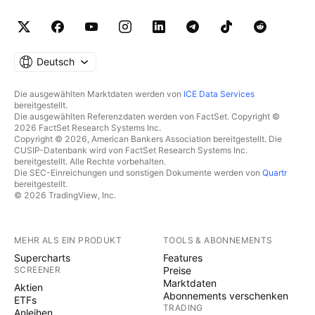
Deutsch
Die ausgewählten Marktdaten werden von
ICE Data Services
bereitgestellt.
Die ausgewählten Referenzdaten werden von FactSet. Copyright ©
2026 FactSet Research Systems Inc.
Copyright © 2026, American Bankers Association bereitgestellt. Die
CUSIP-Datenbank wird von FactSet Research Systems Inc.
bereitgestellt. Alle Rechte vorbehalten.
Die SEC-Einreichungen und sonstigen Dokumente werden von
Quartr
bereitgestellt.
© 2026 TradingView, Inc.
MEHR ALS EIN PRODUKT
TOOLS & ABONNEMENTS
Supercharts
Features
SCREENER
Preise
Marktdaten
Aktien
Abonnements verschenken
ETFs
TRADING
Anleihen