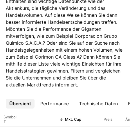
Enthalten sind wichtige Datenpunkte wie der
Aktienkurs, die tägliche Veränderung und das
Handelsvolumen. Auf diese Weise können Sie dann
besser informierte Handelsentscheidungen treffen.
Möchten Sie die Performance der Giganten
mitverfolgen, wie zum Beispiel Corporacion Grupo
Quimico S.A.C.A.? Oder sind Sie auf der Suche nach
Handelsgelegenheiten mit einem hohen Volumen, wie
zum Beispiel Corimon CA Class A? Dann können Sie
mithilfe dieser Liste viele wichtige Einsichten für Ihre
Handelsstrategien gewinnen. Filtern und vergleichen
Sie die Unternehmen und bleiben Sie über die
aktuellen Markttrends informiert.
Übersicht
Mehr
Performance
Technische Daten
Symbol
Mkt. Cap
Preis
Än