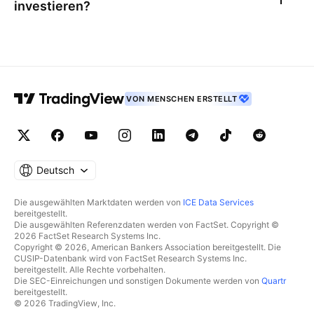
investieren?
VON MENSCHEN ERSTELLT
Deutsch
Die ausgewählten Marktdaten werden von
ICE Data Services
bereitgestellt.
Die ausgewählten Referenzdaten werden von FactSet. Copyright ©
2026 FactSet Research Systems Inc.
Copyright © 2026, American Bankers Association bereitgestellt. Die
CUSIP-Datenbank wird von FactSet Research Systems Inc.
bereitgestellt. Alle Rechte vorbehalten.
Die SEC-Einreichungen und sonstigen Dokumente werden von
Quartr
bereitgestellt.
© 2026 TradingView, Inc.