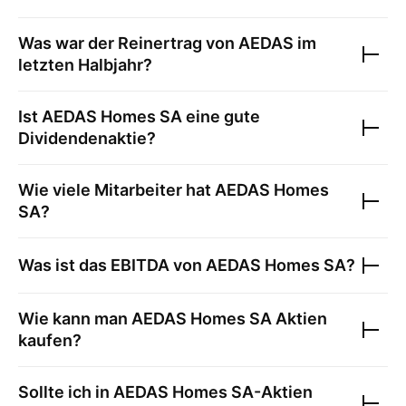
Was war der Reinertrag von
AEDAS
im
letzten Halbjahr?
Ist
AEDAS Homes SA
eine gute
Dividendenaktie?
Wie viele Mitarbeiter hat
AEDAS Homes
SA
?
Was ist das EBITDA von
AEDAS Homes SA
?
Wie kann man
AEDAS Homes SA
Aktien
kaufen?
Sollte ich in
AEDAS Homes SA
-Aktien