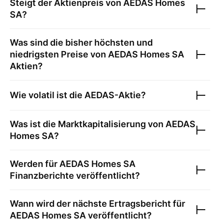
Steigt der Aktienpreis von
AEDAS Homes
SA
?
Was sind die bisher höchsten und
niedrigsten Preise von
AEDAS Homes SA
Aktien?
Wie volatil ist die
AEDAS
-Aktie?
Was ist die Marktkapitalisierung von
AEDAS
Homes SA
?
Werden für
AEDAS Homes SA
Finanzberichte veröffentlicht?
Wann wird der nächste Ertragsbericht für
AEDAS Homes SA
veröffentlicht?