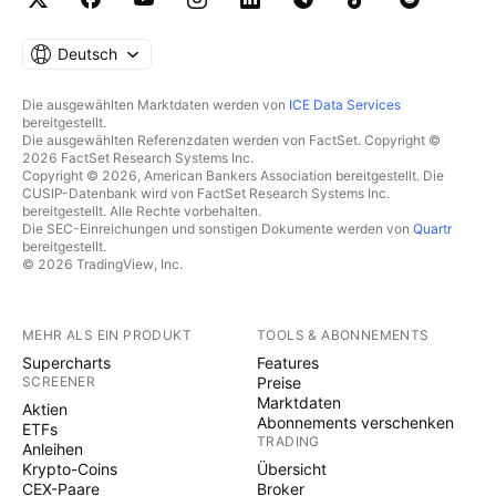
Deutsch
Die ausgewählten Marktdaten werden von
ICE Data Services
bereitgestellt.
Die ausgewählten Referenzdaten werden von FactSet. Copyright ©
2026 FactSet Research Systems Inc.
Copyright © 2026, American Bankers Association bereitgestellt. Die
CUSIP-Datenbank wird von FactSet Research Systems Inc.
bereitgestellt. Alle Rechte vorbehalten.
Die SEC-Einreichungen und sonstigen Dokumente werden von
Quartr
bereitgestellt.
© 2026 TradingView, Inc.
MEHR ALS EIN PRODUKT
TOOLS & ABONNEMENTS
Supercharts
Features
SCREENER
Preise
Marktdaten
Aktien
Abonnements verschenken
ETFs
TRADING
Anleihen
Krypto-Coins
Übersicht
CEX-Paare
Broker