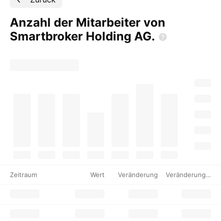
Anzahl der Mitarbeiter von
Smartbroker Holding
AG.
Zeitraum
Wert
Veränderung
Veränderung %