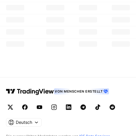
VON MENSCHEN ERSTELLT
Deutsch