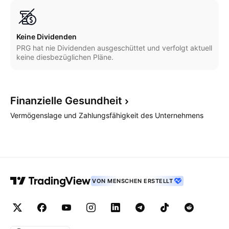
Keine Dividenden
PRG hat nie Dividenden ausgeschüttet und verfolgt aktuell
keine diesbezüglichen Pläne.
Finanzielle
Gesundheit
Vermögenslage und Zahlungsfähigkeit des Unternehmens
VON MENSCHEN ERSTELLT