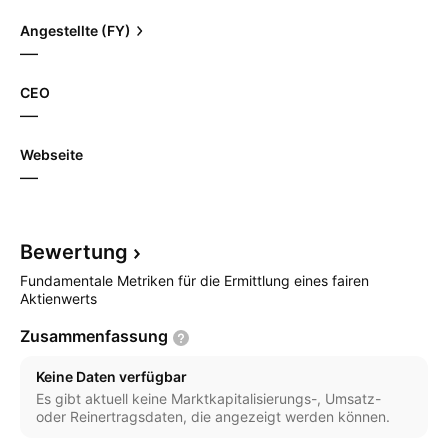
Angestellte (FY)
—
CEO
—
Webseite
—
Bewertung
Fundamentale Metriken für die Ermittlung eines fairen
Aktienwerts
Zusammenfassung
Keine Daten verfügbar
Es gibt aktuell keine Marktkapitalisierungs-, Umsatz-
oder Reinertragsdaten, die angezeigt werden können.