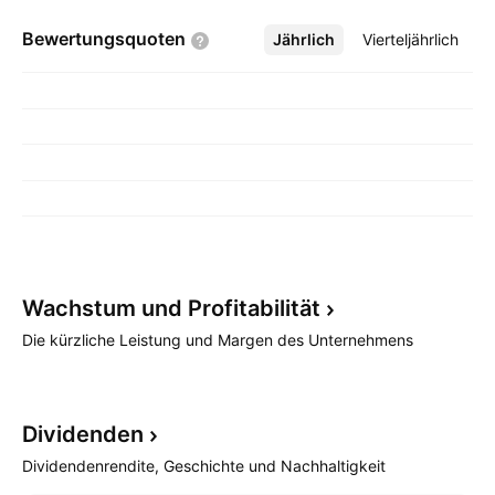
Bewertungsquoten
Jährlich
Mehr
Vierteljährlich
Wachstum und
Profitabilität
Die kürzliche Leistung und Margen des Unternehmens
Dividenden
Dividendenrendite, Geschichte und Nachhaltigkeit