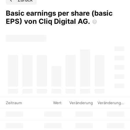
Basic earnings per share (basic
EPS) von Cliq Digital
AG.
Zeitraum
Wert
Veränderung
Veränderung %