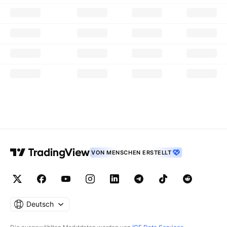
VON MENSCHEN ERSTELLT
Deutsch