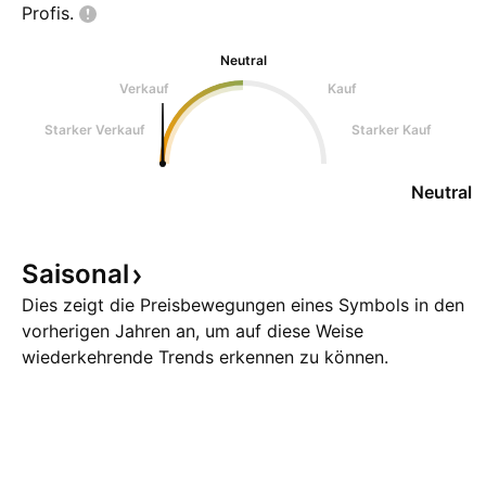
Profis.
Neutral
Verkauf
Kauf
Starker Verkauf
Starker Kauf
Neutral
Saisonal
Dies zeigt die Preisbewegungen eines Symbols in den
vorherigen Jahren an, um auf diese Weise
wiederkehrende Trends erkennen zu können.