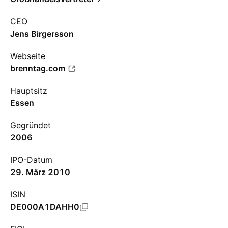
CEO
Jens Birgersson
Webseite
brenntag.com
Hauptsitz
Essen
Gegründet
2006
IPO-Datum
29. März 2010
ISIN
DE000A1DAHH0