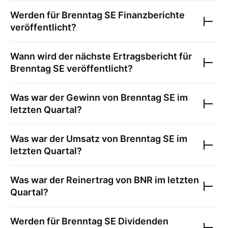
Werden für
Brenntag SE
Finanzberichte
veröffentlicht?
Wann wird der nächste Ertragsbericht für
Brenntag SE
veröffentlicht?
Was war der Gewinn von
Brenntag SE
im
letzten Quartal?
Was war der Umsatz von
Brenntag SE
im
letzten Quartal?
Was war der Reinertrag von
BNR
im letzten
Quartal?
Werden für
Brenntag SE
Dividenden