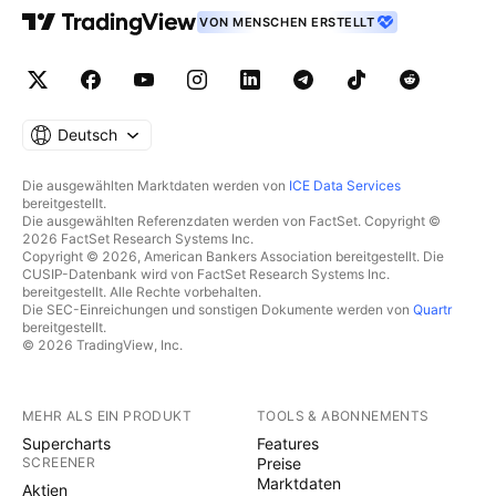
VON MENSCHEN ERSTELLT
Deutsch
Die ausgewählten Marktdaten werden von
ICE Data Services
bereitgestellt.
Die ausgewählten Referenzdaten werden von FactSet. Copyright ©
2026 FactSet Research Systems Inc.
Copyright © 2026, American Bankers Association bereitgestellt. Die
CUSIP-Datenbank wird von FactSet Research Systems Inc.
bereitgestellt. Alle Rechte vorbehalten.
Die SEC-Einreichungen und sonstigen Dokumente werden von
Quartr
bereitgestellt.
© 2026 TradingView, Inc.
MEHR ALS EIN PRODUKT
TOOLS & ABONNEMENTS
Supercharts
Features
SCREENER
Preise
Marktdaten
Aktien