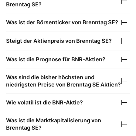
Brenntag SE
?
Was ist der Börsenticker von
Brenntag SE
?
Steigt der Aktienpreis von
Brenntag SE
?
Was ist die Prognose für
BNR
-Aktien?
Was sind die bisher höchsten und
niedrigsten Preise von
Brenntag SE
Aktien?
Wie volatil ist die
BNR
-Aktie?
Was ist die Marktkapitalisierung von
Brenntag SE
?