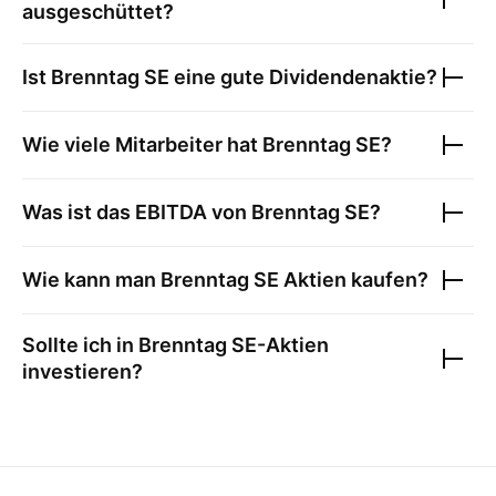
ausgeschüttet?
Ist
Brenntag SE
eine gute Dividendenaktie?
Wie viele Mitarbeiter hat
Brenntag SE
?
Was ist das EBITDA von
Brenntag SE
?
Wie kann man
Brenntag SE
Aktien kaufen?
Sollte ich in
Brenntag SE
-Aktien
investieren?