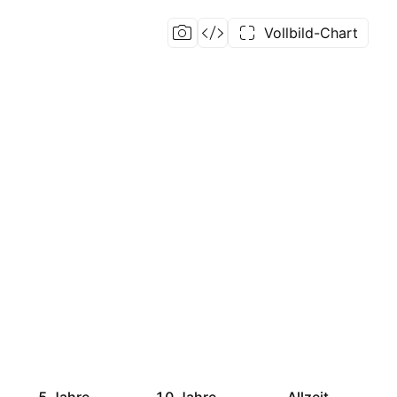
Vollbild-Chart