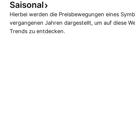
Saisonal
Hierbei werden die Preisbewegungen eines Symbo
vergangenen Jahren dargestellt, um auf diese W
Trends zu entdecken.