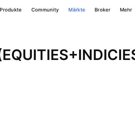
Produkte
Community
Märkte
Broker
Mehr
(EQUITIES+INDICIE