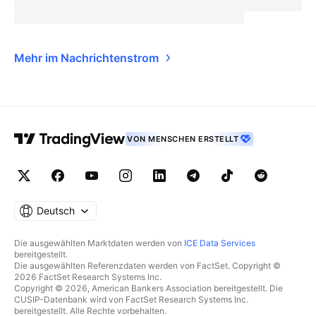
Mehr im Nachrichtenstrom
VON MENSCHEN ERSTELLT
Deutsch
Die ausgewählten Marktdaten werden von
ICE Data Services
bereitgestellt.
Die ausgewählten Referenzdaten werden von FactSet. Copyright ©
2026 FactSet Research Systems Inc.
Copyright © 2026, American Bankers Association bereitgestellt. Die
CUSIP-Datenbank wird von FactSet Research Systems Inc.
bereitgestellt. Alle Rechte vorbehalten.