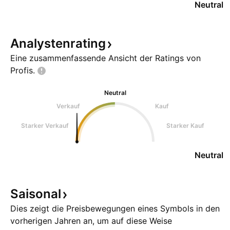
Neutral
Analystenrating
Eine zusammenfassende Ansicht der Ratings von
Profis.
Neutral
Verkauf
Kauf
Starker Verkauf
Starker Kauf
Neutral
Saisonal
Dies zeigt die Preisbewegungen eines Symbols in den
vorherigen Jahren an, um auf diese Weise