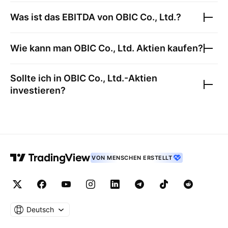
Was ist das EBITDA von
OBIC Co., Ltd.
?
Wie kann man
OBIC Co., Ltd.
Aktien kaufen?
Sollte ich in
OBIC Co., Ltd.
-Aktien
investieren?
VON MENSCHEN ERSTELLT
Deutsch