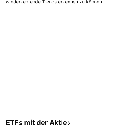
wiederkehrende Trends erkennen zu können.
ETFs mit der
Aktie