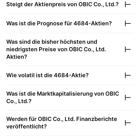
Steigt der Aktienpreis von
OBIC Co., Ltd.
?
Was ist die Prognose für
4684
-Aktien?
Was sind die bisher höchsten und
niedrigsten Preise von
OBIC Co., Ltd.
Aktien?
Wie volatil ist die
4684
-Aktie?
Was ist die Marktkapitalisierung von
OBIC
Co., Ltd.
?
Werden für
OBIC Co., Ltd.
Finanzberichte
veröffentlicht?