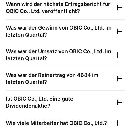
Wann wird der nächste Ertragsbericht für
OBIC Co., Ltd.
veröffentlicht?
Was war der Gewinn von
OBIC Co., Ltd.
im
letzten Quartal?
Was war der Umsatz von
OBIC Co., Ltd.
im
letzten Quartal?
Was war der Reinertrag von
4684
im
letzten Quartal?
Ist
OBIC Co., Ltd.
eine gute
Dividendenaktie?
Wie viele Mitarbeiter hat
OBIC Co., Ltd.
?