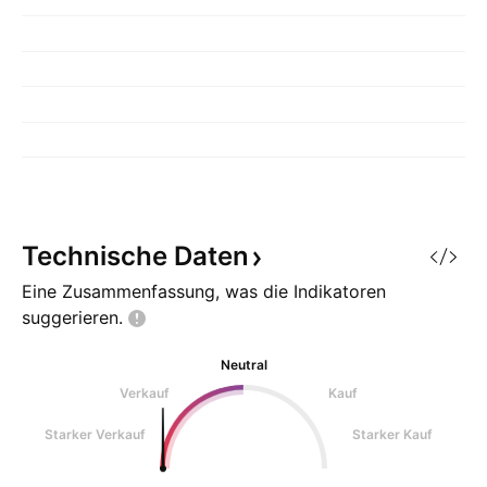
Technische
Daten
Eine Zusammenfassung, was die Indikatoren
suggerieren.
Neutral
Verkauf
Kauf
Starker Verkauf
Starker Kauf