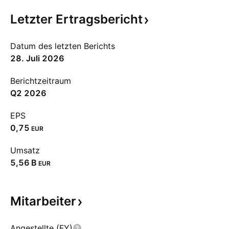
Letzter
Ertragsbericht
Datum des letzten Berichts
28. Juli 2026
Berichtzeitraum
Q2 2026
EPS
0,75
EUR
Umsatz
‪5,56 B‬
EUR
Mitarbeiter
Angestellte (FY)