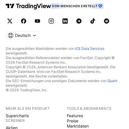
VON MENSCHEN ERSTELLT
Deutsch
Die ausgewählten Marktdaten werden von
ICE Data Services
bereitgestellt.
Die ausgewählten Referenzdaten werden von FactSet. Copyright ©
2026 FactSet Research Systems Inc.
Copyright © 2026, American Bankers Association bereitgestellt. Die
CUSIP-Datenbank wird von FactSet Research Systems Inc.
bereitgestellt. Alle Rechte vorbehalten.
Die SEC-Einreichungen und sonstigen Dokumente werden von
Quartr
bereitgestellt.
© 2026 TradingView, Inc.
MEHR ALS EIN PRODUKT
TOOLS & ABONNEMENTS
Supercharts
Features
SCREENER
Preise
Marktdaten
Aktien