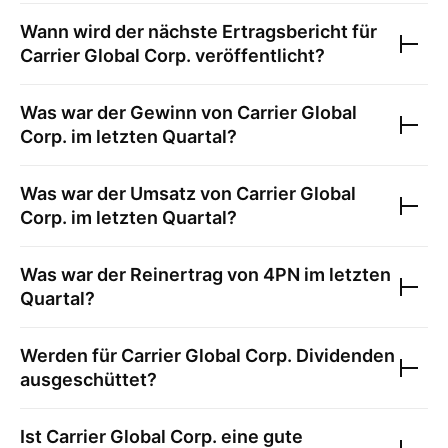
Wann wird der nächste Ertragsbericht für
Carrier Global Corp.
veröffentlicht?
Was war der Gewinn von
Carrier Global
Corp.
im letzten Quartal?
Was war der Umsatz von
Carrier Global
Corp.
im letzten Quartal?
Was war der Reinertrag von
4PN
im letzten
Quartal?
Werden für
Carrier Global Corp.
Dividenden
ausgeschüttet?
Ist
Carrier Global Corp.
eine gute