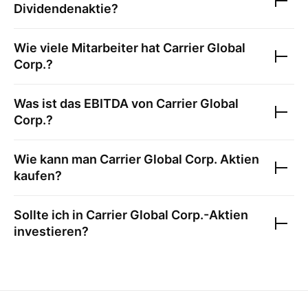
Dividendenaktie?
Wie viele Mitarbeiter hat
Carrier Global
Corp.
?
Was ist das EBITDA von
Carrier Global
Corp.
?
Wie kann man
Carrier Global Corp.
Aktien
kaufen?
Sollte ich in
Carrier Global Corp.
-Aktien
investieren?