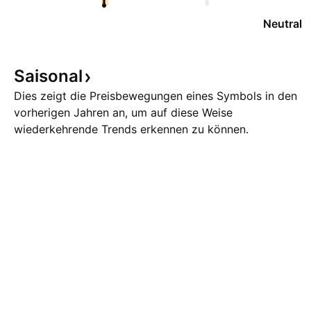
Neutral
Saisonal
Dies zeigt die Preisbewegungen eines Symbols in den
vorherigen Jahren an, um auf diese Weise
wiederkehrende Trends erkennen zu können.