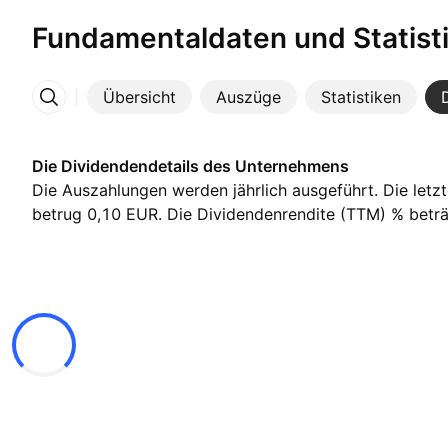
Fundamentaldaten und Statist
Übersicht
Auszüge
Statistiken
Mehr
Die Dividendendetails des Unternehmens
Die Auszahlungen werden jährlich ausgeführt. Die letz
betrug 0,10 EUR. Die Dividendenrendite (TTM) % beträg