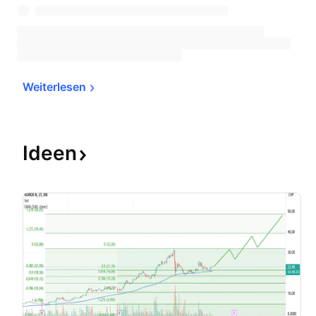
Weiterlesen
Ideen