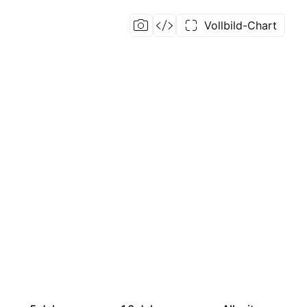
Vollbild-Chart