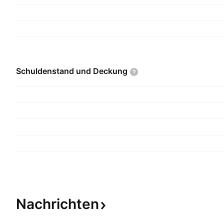
Schuldenstand und
Deckung
Nachrichten