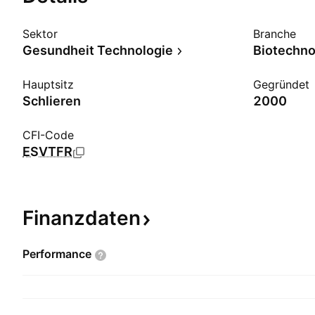
Sektor
Branche
Gesundheit Technologie
Biotechno
Hauptsitz
Gegründet
Schlieren
2000
CFI-Code
ESVTFR
Finanzdaten
Performance