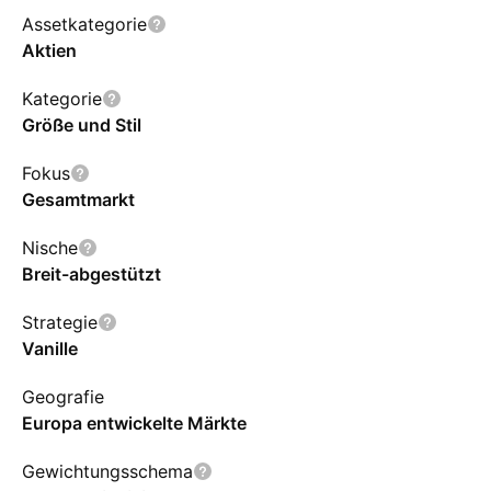
Assetkategorie
Aktien
Kategorie
Größe und Stil
Fokus
Gesamtmarkt
Nische
Breit-abgestützt
Strategie
Vanille
Geografie
Europa entwickelte Märkte
Gewichtungsschema