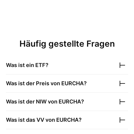
Häufig gestellte Fragen
Was ist ein ETF?
Was ist der Preis von
EURCHA
?
Was ist der NIW von
EURCHA
?
Was ist das VV von
EURCHA
?