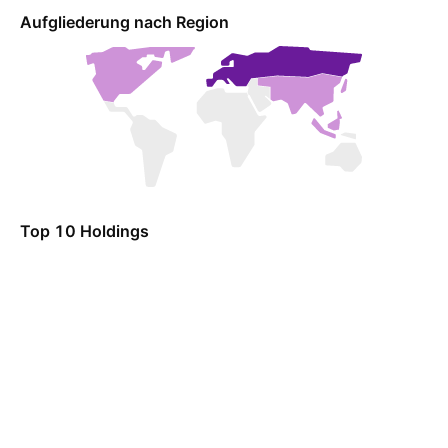
Aufgliederung nach Region
Top 10 Holdings