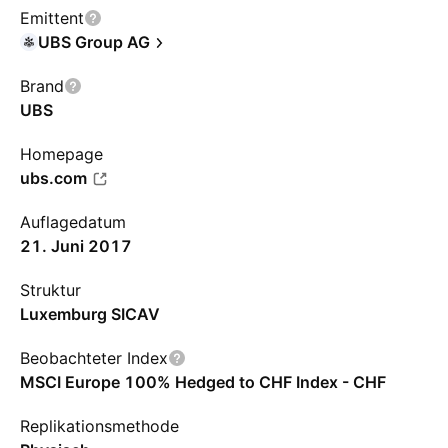
Emittent
UBS Group AG
Brand
UBS
Homepage
ubs.com
Auflagedatum
21. Juni 2017
Struktur
Luxemburg SICAV
Beobachteter Index
MSCI Europe 100% Hedged to CHF Index - CHF
Replikationsmethode