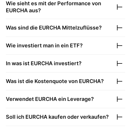
Wie sieht es mit der Performance von
EURCHA
aus?
Was sind die
EURCHA
Mittelzuflüsse?
Wie investiert man in ein ETF?
In was ist
EURCHA
investiert?
Was ist die Kostenquote von
EURCHA
?
Verwendet
EURCHA
ein Leverage?
Soll ich
EURCHA
kaufen oder verkaufen?