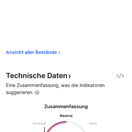
Ansicht aller 
Bestände
Technische
Daten
Eine Zusammenfassung, was die Indikatoren
suggerieren.
Zusammenfassung
Neutral
Verkauf
Kauf