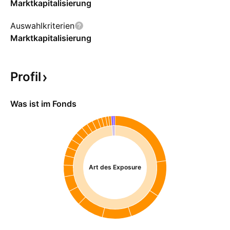
Marktkapitalisierung
Auswahlkriterien
Marktkapitalisierung
Profil
Was ist im Fonds
Art des Exposure