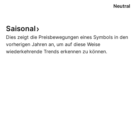
Neutral
Saisonal
Dies zeigt die Preisbewegungen eines Symbols in den
vorherigen Jahren an, um auf diese Weise
wiederkehrende Trends erkennen zu können.