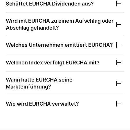
Schüttet
EURCHA
Dividenden aus?
Wird mit
EURCHA
zu einem Aufschlag oder
Abschlag gehandelt?
Welches Unternehmen emittiert
EURCHA
?
Welchen Index verfolgt
EURCHA
mit?
Wann hatte
EURCHA
seine
Markteinführung?
Wie wird
EURCHA
verwaltet?