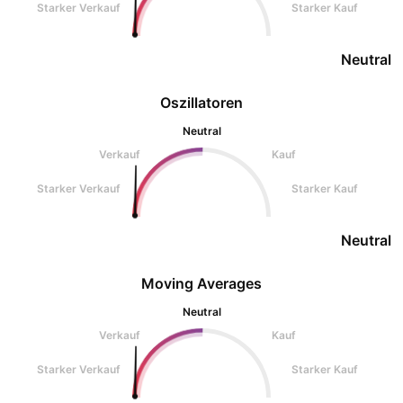
Starker Verkauf
Starker Kauf
Neutral
Oszillatoren
Neutral
Verkauf
Kauf
Starker Verkauf
Starker Kauf
Neutral
Moving Averages
Neutral
Verkauf
Kauf
Starker Verkauf
Starker Kauf