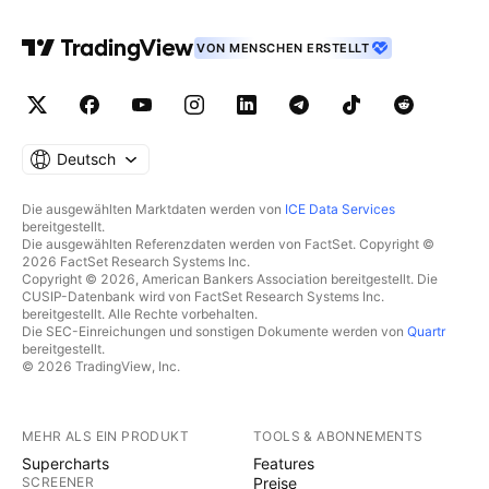
VON MENSCHEN ERSTELLT
Deutsch
Die ausgewählten Marktdaten werden von
ICE Data Services
bereitgestellt.
Die ausgewählten Referenzdaten werden von FactSet. Copyright ©
2026 FactSet Research Systems Inc.
Copyright © 2026, American Bankers Association bereitgestellt. Die
CUSIP-Datenbank wird von FactSet Research Systems Inc.
bereitgestellt. Alle Rechte vorbehalten.
Die SEC-Einreichungen und sonstigen Dokumente werden von
Quartr
bereitgestellt.
© 2026 TradingView, Inc.
MEHR ALS EIN PRODUKT
TOOLS & ABONNEMENTS
Supercharts
Features
SCREENER
Preise