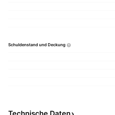
Schuldenstand und
Deckung
Technische
Daten