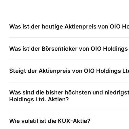
Was ist der heutige Aktienpreis von
OIO Ho
Was ist der Börsenticker von
OIO Holdings 
Steigt der Aktienpreis von
OIO Holdings Lt
Was sind die bisher höchsten und niedrigs
Holdings Ltd.
Aktien?
Wie volatil ist die
KUX
-Aktie?