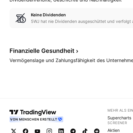
Keine Dividenden
5WJ hat nie Dividenden ausgeschüttet und verfolgt a
Finanzielle
Gesundheit
Vermögenslage und Zahlungsfähigkeit des Unternehm
MEHR ALS EI
Supercharts
VON MENSCHEN ERSTELLT
SCREENER
Aktien