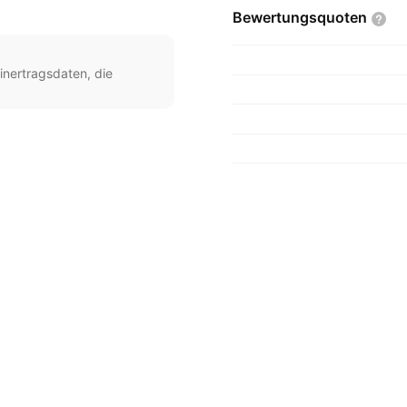
Bewertungsquoten
inertragsdaten, die