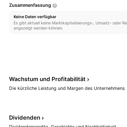
Zusammenfassung
Keine Daten verfügbar
Es gibt aktuell keine Marktkapitalisierungs-, Umsatz- oder Re
angezeigt werden können.
Wachstum und
Profitabilität
Die kürzliche Leistung und Margen des Unternehmens
Dividenden
Dividendenrendite, Geschichte und Nachhaltigkeit