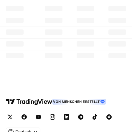
VON MENSCHEN ERSTELLT
Deutsch