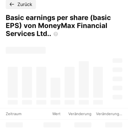
Zurück
Basic earnings per share (basic
EPS) von MoneyMax Financial
Services
Ltd..
Zeitraum
Wert
Veränderung
Veränderung %