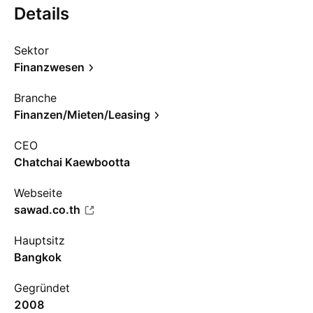
Details
Sektor
Finanzwesen
Branche
Finanzen/Mieten/Leasing
CEO
Chatchai Kaewbootta
Webseite
sawad.co.th
Hauptsitz
Bangkok
Gegründet
2008