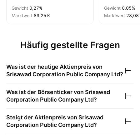
Gewicht
0,27%
Gewicht
0,05%
Marktwert
‪89,25 K‬
Marktwert
‪28,08 
Häufig gestellte Fragen
Was ist der heutige Aktienpreis von
Srisawad Corporation Public Company Ltd
?
Was ist der Börsenticker von
Srisawad
Corporation Public Company Ltd
?
Steigt der Aktienpreis von
Srisawad
Corporation Public Company Ltd
?