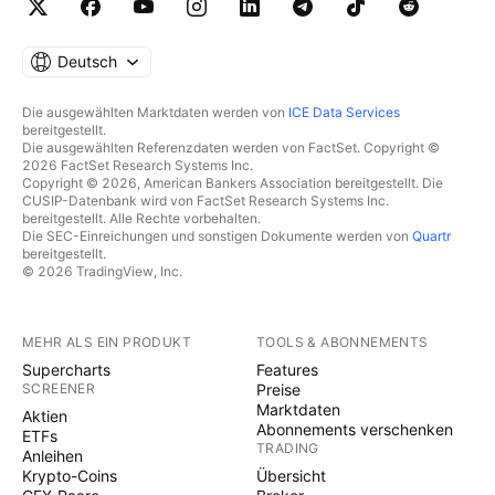
Deutsch
Die ausgewählten Marktdaten werden von
ICE Data Services
bereitgestellt.
Die ausgewählten Referenzdaten werden von FactSet. Copyright ©
2026 FactSet Research Systems Inc.
Copyright © 2026, American Bankers Association bereitgestellt. Die
CUSIP-Datenbank wird von FactSet Research Systems Inc.
bereitgestellt. Alle Rechte vorbehalten.
Die SEC-Einreichungen und sonstigen Dokumente werden von
Quartr
bereitgestellt.
© 2026 TradingView, Inc.
MEHR ALS EIN PRODUKT
TOOLS & ABONNEMENTS
Supercharts
Features
SCREENER
Preise
Marktdaten
Aktien
Abonnements verschenken
ETFs
TRADING
Anleihen
Krypto-Coins
Übersicht