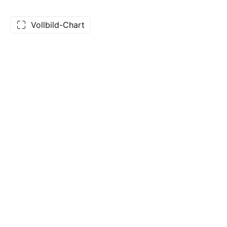
Vollbild-Chart