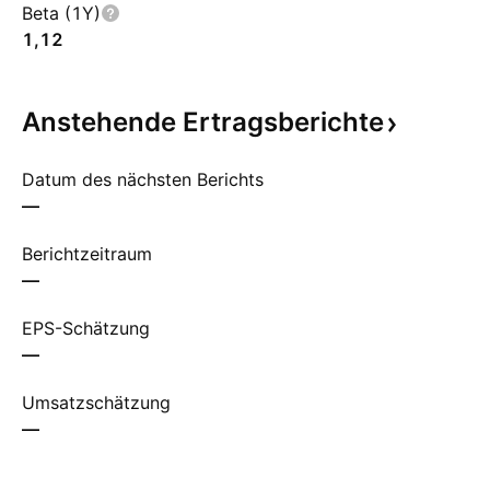
Beta (1Y)
1,12
Anstehende
Ertragsberichte
Datum des nächsten Berichts
—
Berichtzeitraum
—
EPS-Schätzung
—
Umsatzschätzung
—