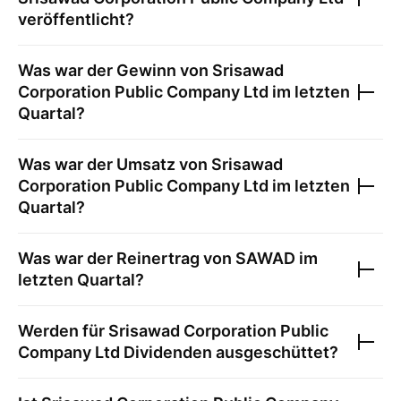
veröffentlicht?
Was war der Gewinn von
Srisawad
Corporation Public Company Ltd
im letzten
Quartal?
Was war der Umsatz von
Srisawad
Corporation Public Company Ltd
im letzten
Quartal?
Was war der Reinertrag von
SAWAD
im
letzten Quartal?
Werden für
Srisawad Corporation Public
Company Ltd
Dividenden ausgeschüttet?