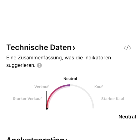
Technische
Daten
Eine Zusammenfassung, was die Indikatoren
suggerieren.
Neutral
Verkauf
Kauf
Starker Verkauf
Starker Kauf
Neutral