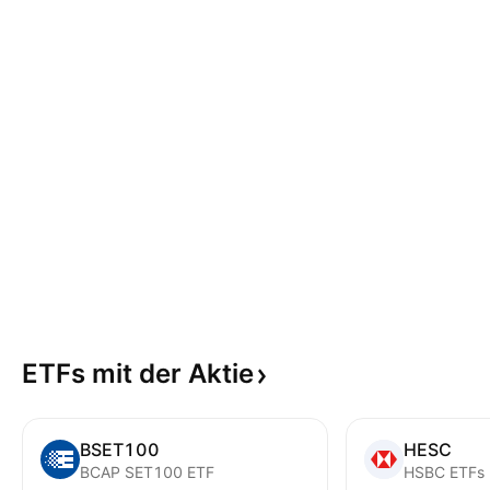
ETFs mit der
Aktie
BSET100
HESC
BCAP SET100 ETF