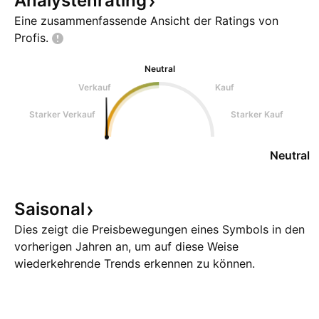
Analystenrating
Eine zusammenfassende Ansicht der Ratings von
Profis.
Neutral
Verkauf
Kauf
Starker Verkauf
Starker Kauf
Neutral
Saisonal
Dies zeigt die Preisbewegungen eines Symbols in den
vorherigen Jahren an, um auf diese Weise
wiederkehrende Trends erkennen zu können.